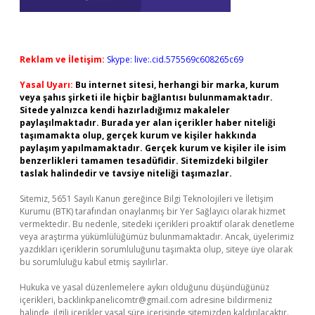
Reklam ve İletişim:
Skype: live:.cid.575569c608265c69
Yasal Uyarı:
Bu internet sitesi, herhangi bir marka, kurum
veya şahıs şirketi ile hiçbir bağlantısı bulunmamaktadır.
Sitede yalnızca kendi hazırladığımız makaleler
paylaşılmaktadır. Burada yer alan içerikler haber niteliği
taşımamakta olup, gerçek kurum ve kişiler hakkında
paylaşım yapılmamaktadır. Gerçek kurum ve kişiler ile isim
benzerlikleri tamamen tesadüfidir. Sitemizdeki bilgiler
taslak halindedir ve tavsiye niteliği taşımazlar.
Sitemiz, 5651 Sayılı Kanun gereğince Bilgi Teknolojileri ve İletişim
Kurumu (BTK) tarafından onaylanmış bir Yer Sağlayıcı olarak hizmet
vermektedir. Bu nedenle, sitedeki içerikleri proaktif olarak denetleme
veya araştırma yükümlülüğümüz bulunmamaktadır. Ancak, üyelerimiz
yazdıkları içeriklerin sorumluluğunu taşımakta olup, siteye üye olarak
bu sorumluluğu kabul etmiş sayılırlar.
Hukuka ve yasal düzenlemelere aykırı olduğunu düşündüğünüz
içerikleri,
backlinkpanelicomtr@gmail.com
adresine bildirmeniz
halinde, ilgili içerikler yasal süre içerisinde sitemizden kaldırılacaktır.