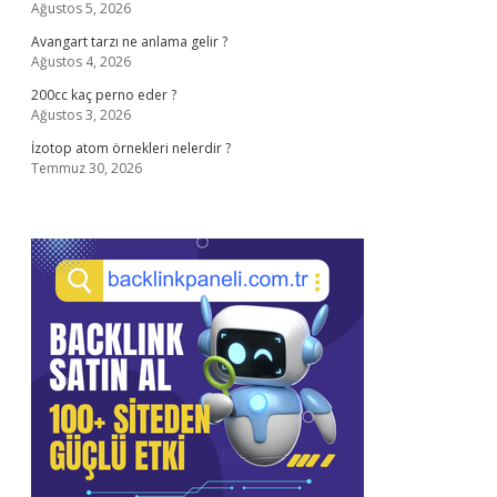
Ağustos 5, 2026
Avangart tarzı ne anlama gelir ?
Ağustos 4, 2026
200cc kaç perno eder ?
Ağustos 3, 2026
İzotop atom örnekleri nelerdir ?
Temmuz 30, 2026