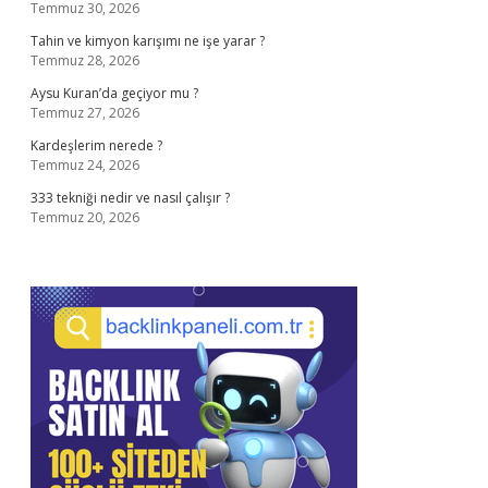
Temmuz 30, 2026
Tahin ve kimyon karışımı ne işe yarar ?
Temmuz 28, 2026
Aysu Kuran’da geçiyor mu ?
Temmuz 27, 2026
Kardeşlerim nerede ?
Temmuz 24, 2026
333 tekniği nedir ve nasıl çalışır ?
Temmuz 20, 2026