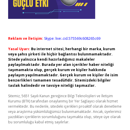
Reklam ve İletişim:
Skype: live:.cid.575569c608265c69
Yasal Uyarı:
Bu internet sitesi, herhangi bir marka, kurum
veya şahıs şirketi ile hiçbir bağlantısı bulunmamaktadır.
Sitede yalnızca kendi hazırladığımız makaleler
paylaşılmaktadır. Burada yer alan içerikler haber niteliği
taşımamakta olup, gerçek kurum ve kişiler hakkında
paylaşım yapılmamaktadır. Gerçek kurum ve kişiler ile isim
benzerlikleri tamamen tesadüfidir. Sitemizdeki bilgiler
taslak halindedir ve tavsiye niteliği taşımazlar.
Sitemiz, 5651 Sayılı Kanun gereğince Bilgi Teknolojileri ve İletişim
Kurumu (BTK) tarafından onaylanmış bir Yer Sağlayıcı olarak hizmet
vermektedir. Bu nedenle, sitedeki içerikleri proaktif olarak denetleme
veya araştırma yükümlülüğümüz bulunmamaktadır. Ancak, üyelerimiz
yazdıkları içeriklerin sorumluluğunu taşımakta olup, siteye üye olarak
bu sorumluluğu kabul etmiş sayılırlar.