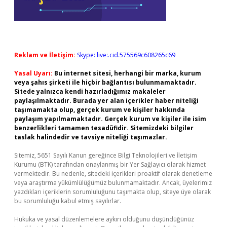
Reklam ve İletişim:
Skype: live:.cid.575569c608265c69
Yasal Uyarı:
Bu internet sitesi, herhangi bir marka, kurum
veya şahıs şirketi ile hiçbir bağlantısı bulunmamaktadır.
Sitede yalnızca kendi hazırladığımız makaleler
paylaşılmaktadır. Burada yer alan içerikler haber niteliği
taşımamakta olup, gerçek kurum ve kişiler hakkında
paylaşım yapılmamaktadır. Gerçek kurum ve kişiler ile isim
benzerlikleri tamamen tesadüfidir. Sitemizdeki bilgiler
taslak halindedir ve tavsiye niteliği taşımazlar.
Sitemiz, 5651 Sayılı Kanun gereğince Bilgi Teknolojileri ve İletişim
Kurumu (BTK) tarafından onaylanmış bir Yer Sağlayıcı olarak hizmet
vermektedir. Bu nedenle, sitedeki içerikleri proaktif olarak denetleme
veya araştırma yükümlülüğümüz bulunmamaktadır. Ancak, üyelerimiz
yazdıkları içeriklerin sorumluluğunu taşımakta olup, siteye üye olarak
bu sorumluluğu kabul etmiş sayılırlar.
Hukuka ve yasal düzenlemelere aykırı olduğunu düşündüğünüz