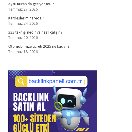
Aysu Kuran’da geçiyor mu ?
Temmuz 27, 2026
Kardeşlerim nerede ?
Temmuz 24, 2026
333 tekniği nedir ve nasıl çalışır ?
Temmuz 20, 2026
Otomobil vize ücreti 2025 ne kadar ?
Temmuz 18, 2026