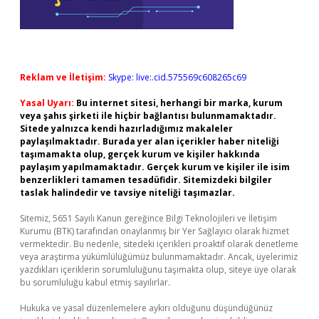
Reklam ve İletişim:
Skype: live:.cid.575569c608265c69
Yasal Uyarı:
Bu internet sitesi, herhangi bir marka, kurum
veya şahıs şirketi ile hiçbir bağlantısı bulunmamaktadır.
Sitede yalnızca kendi hazırladığımız makaleler
paylaşılmaktadır. Burada yer alan içerikler haber niteliği
taşımamakta olup, gerçek kurum ve kişiler hakkında
paylaşım yapılmamaktadır. Gerçek kurum ve kişiler ile isim
benzerlikleri tamamen tesadüfidir. Sitemizdeki bilgiler
taslak halindedir ve tavsiye niteliği taşımazlar.
Sitemiz, 5651 Sayılı Kanun gereğince Bilgi Teknolojileri ve İletişim
Kurumu (BTK) tarafından onaylanmış bir Yer Sağlayıcı olarak hizmet
vermektedir. Bu nedenle, sitedeki içerikleri proaktif olarak denetleme
veya araştırma yükümlülüğümüz bulunmamaktadır. Ancak, üyelerimiz
yazdıkları içeriklerin sorumluluğunu taşımakta olup, siteye üye olarak
bu sorumluluğu kabul etmiş sayılırlar.
Hukuka ve yasal düzenlemelere aykırı olduğunu düşündüğünüz