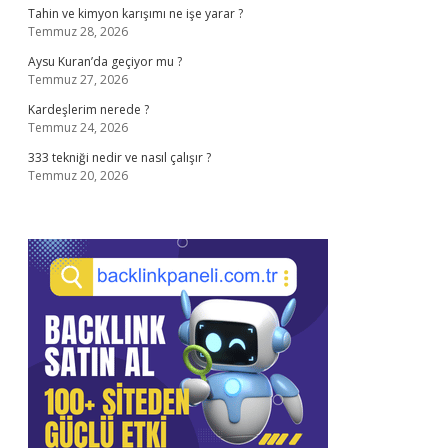
Tahin ve kimyon karışımı ne işe yarar ?
Temmuz 28, 2026
Aysu Kuran’da geçiyor mu ?
Temmuz 27, 2026
Kardeşlerim nerede ?
Temmuz 24, 2026
333 tekniği nedir ve nasıl çalışır ?
Temmuz 20, 2026