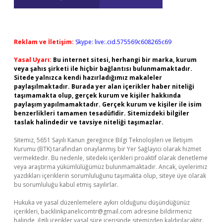
Reklam ve İletişim:
Skype: live:.cid.575569c608265c69
Yasal Uyarı:
Bu internet sitesi, herhangi bir marka, kurum
veya şahıs şirketi ile hiçbir bağlantısı bulunmamaktadır.
Sitede yalnızca kendi hazırladığımız makaleler
paylaşılmaktadır. Burada yer alan içerikler haber niteliği
taşımamakta olup, gerçek kurum ve kişiler hakkında
paylaşım yapılmamaktadır. Gerçek kurum ve kişiler ile isim
benzerlikleri tamamen tesadüfidir. Sitemizdeki bilgiler
taslak halindedir ve tavsiye niteliği taşımazlar.
Sitemiz, 5651 Sayılı Kanun gereğince Bilgi Teknolojileri ve İletişim
Kurumu (BTK) tarafından onaylanmış bir Yer Sağlayıcı olarak hizmet
vermektedir. Bu nedenle, sitedeki içerikleri proaktif olarak denetleme
veya araştırma yükümlülüğümüz bulunmamaktadır. Ancak, üyelerimiz
yazdıkları içeriklerin sorumluluğunu taşımakta olup, siteye üye olarak
bu sorumluluğu kabul etmiş sayılırlar.
Hukuka ve yasal düzenlemelere aykırı olduğunu düşündüğünüz
içerikleri,
backlinkpanelicomtr@gmail.com
adresine bildirmeniz
halinde, ilgili içerikler yasal süre içerisinde sitemizden kaldırılacaktır.