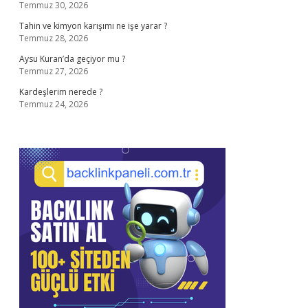
Temmuz 30, 2026
Tahin ve kimyon karışımı ne işe yarar ?
Temmuz 28, 2026
Aysu Kuran’da geçiyor mu ?
Temmuz 27, 2026
Kardeşlerim nerede ?
Temmuz 24, 2026