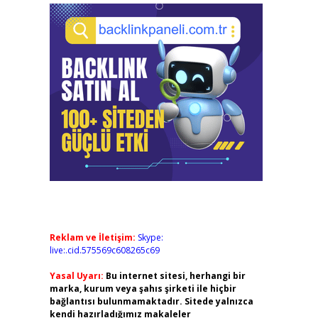
Reklam ve İletişim:
Skype:
live:.cid.575569c608265c69
Yasal Uyarı:
Bu internet sitesi, herhangi bir
marka, kurum veya şahıs şirketi ile hiçbir
bağlantısı bulunmamaktadır. Sitede yalnızca
kendi hazırladığımız makaleler