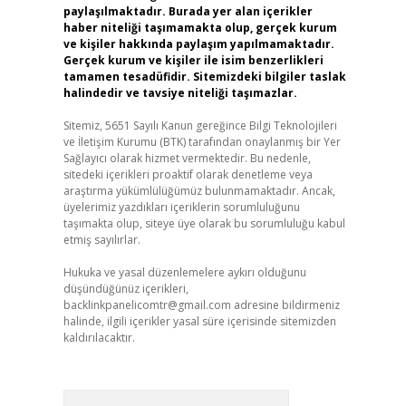
paylaşılmaktadır. Burada yer alan içerikler
haber niteliği taşımamakta olup, gerçek kurum
ve kişiler hakkında paylaşım yapılmamaktadır.
Gerçek kurum ve kişiler ile isim benzerlikleri
tamamen tesadüfidir. Sitemizdeki bilgiler taslak
halindedir ve tavsiye niteliği taşımazlar.
Sitemiz, 5651 Sayılı Kanun gereğince Bilgi Teknolojileri
ve İletişim Kurumu (BTK) tarafından onaylanmış bir Yer
Sağlayıcı olarak hizmet vermektedir. Bu nedenle,
sitedeki içerikleri proaktif olarak denetleme veya
araştırma yükümlülüğümüz bulunmamaktadır. Ancak,
üyelerimiz yazdıkları içeriklerin sorumluluğunu
taşımakta olup, siteye üye olarak bu sorumluluğu kabul
etmiş sayılırlar.
Hukuka ve yasal düzenlemelere aykırı olduğunu
düşündüğünüz içerikleri,
backlinkpanelicomtr@gmail.com
adresine bildirmeniz
halinde, ilgili içerikler yasal süre içerisinde sitemizden
kaldırılacaktır.
Arama