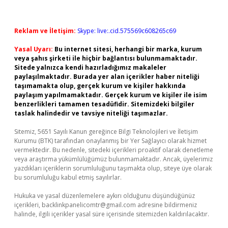
Reklam ve İletişim:
Skype: live:.cid.575569c608265c69
Yasal Uyarı:
Bu internet sitesi, herhangi bir marka, kurum
veya şahıs şirketi ile hiçbir bağlantısı bulunmamaktadır.
Sitede yalnızca kendi hazırladığımız makaleler
paylaşılmaktadır. Burada yer alan içerikler haber niteliği
taşımamakta olup, gerçek kurum ve kişiler hakkında
paylaşım yapılmamaktadır. Gerçek kurum ve kişiler ile isim
benzerlikleri tamamen tesadüfidir. Sitemizdeki bilgiler
taslak halindedir ve tavsiye niteliği taşımazlar.
Sitemiz, 5651 Sayılı Kanun gereğince Bilgi Teknolojileri ve İletişim
Kurumu (BTK) tarafından onaylanmış bir Yer Sağlayıcı olarak hizmet
vermektedir. Bu nedenle, sitedeki içerikleri proaktif olarak denetleme
veya araştırma yükümlülüğümüz bulunmamaktadır. Ancak, üyelerimiz
yazdıkları içeriklerin sorumluluğunu taşımakta olup, siteye üye olarak
bu sorumluluğu kabul etmiş sayılırlar.
Hukuka ve yasal düzenlemelere aykırı olduğunu düşündüğünüz
içerikleri,
backlinkpanelicomtr@gmail.com
adresine bildirmeniz
halinde, ilgili içerikler yasal süre içerisinde sitemizden kaldırılacaktır.