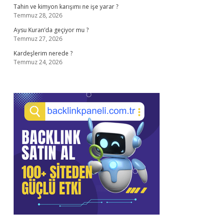
Tahin ve kimyon karışımı ne işe yarar ?
Temmuz 28, 2026
Aysu Kuran’da geçiyor mu ?
Temmuz 27, 2026
Kardeşlerim nerede ?
Temmuz 24, 2026