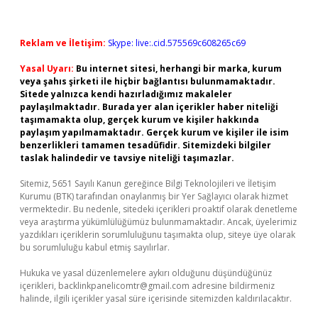
Reklam ve İletişim:
Skype: live:.cid.575569c608265c69
Yasal Uyarı:
Bu internet sitesi, herhangi bir marka, kurum
veya şahıs şirketi ile hiçbir bağlantısı bulunmamaktadır.
Sitede yalnızca kendi hazırladığımız makaleler
paylaşılmaktadır. Burada yer alan içerikler haber niteliği
taşımamakta olup, gerçek kurum ve kişiler hakkında
paylaşım yapılmamaktadır. Gerçek kurum ve kişiler ile isim
benzerlikleri tamamen tesadüfidir. Sitemizdeki bilgiler
taslak halindedir ve tavsiye niteliği taşımazlar.
Sitemiz, 5651 Sayılı Kanun gereğince Bilgi Teknolojileri ve İletişim
Kurumu (BTK) tarafından onaylanmış bir Yer Sağlayıcı olarak hizmet
vermektedir. Bu nedenle, sitedeki içerikleri proaktif olarak denetleme
veya araştırma yükümlülüğümüz bulunmamaktadır. Ancak, üyelerimiz
yazdıkları içeriklerin sorumluluğunu taşımakta olup, siteye üye olarak
bu sorumluluğu kabul etmiş sayılırlar.
Hukuka ve yasal düzenlemelere aykırı olduğunu düşündüğünüz
içerikleri,
backlinkpanelicomtr@gmail.com
adresine bildirmeniz
halinde, ilgili içerikler yasal süre içerisinde sitemizden kaldırılacaktır.