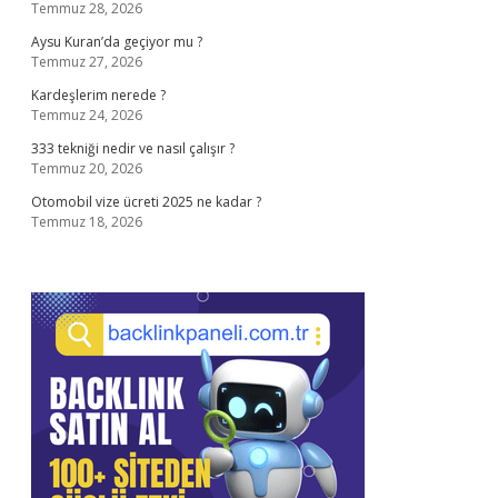
Temmuz 28, 2026
Aysu Kuran’da geçiyor mu ?
Temmuz 27, 2026
Kardeşlerim nerede ?
Temmuz 24, 2026
333 tekniği nedir ve nasıl çalışır ?
Temmuz 20, 2026
Otomobil vize ücreti 2025 ne kadar ?
Temmuz 18, 2026