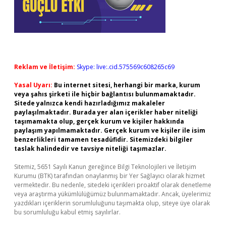
Reklam ve İletişim:
Skype: live:.cid.575569c608265c69
Yasal Uyarı:
Bu internet sitesi, herhangi bir marka, kurum
veya şahıs şirketi ile hiçbir bağlantısı bulunmamaktadır.
Sitede yalnızca kendi hazırladığımız makaleler
paylaşılmaktadır. Burada yer alan içerikler haber niteliği
taşımamakta olup, gerçek kurum ve kişiler hakkında
paylaşım yapılmamaktadır. Gerçek kurum ve kişiler ile isim
benzerlikleri tamamen tesadüfidir. Sitemizdeki bilgiler
taslak halindedir ve tavsiye niteliği taşımazlar.
Sitemiz, 5651 Sayılı Kanun gereğince Bilgi Teknolojileri ve İletişim
Kurumu (BTK) tarafından onaylanmış bir Yer Sağlayıcı olarak hizmet
vermektedir. Bu nedenle, sitedeki içerikleri proaktif olarak denetleme
veya araştırma yükümlülüğümüz bulunmamaktadır. Ancak, üyelerimiz
yazdıkları içeriklerin sorumluluğunu taşımakta olup, siteye üye olarak
bu sorumluluğu kabul etmiş sayılırlar.