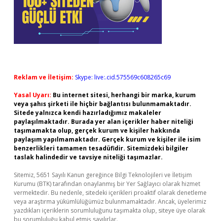
Reklam ve İletişim:
Skype: live:.cid.575569c608265c69
Yasal Uyarı:
Bu internet sitesi, herhangi bir marka, kurum
veya şahıs şirketi ile hiçbir bağlantısı bulunmamaktadır.
Sitede yalnızca kendi hazırladığımız makaleler
paylaşılmaktadır. Burada yer alan içerikler haber niteliği
taşımamakta olup, gerçek kurum ve kişiler hakkında
paylaşım yapılmamaktadır. Gerçek kurum ve kişiler ile isim
benzerlikleri tamamen tesadüfidir. Sitemizdeki bilgiler
taslak halindedir ve tavsiye niteliği taşımazlar.
Sitemiz, 5651 Sayılı Kanun gereğince Bilgi Teknolojileri ve İletişim
Kurumu (BTK) tarafından onaylanmış bir Yer Sağlayıcı olarak hizmet
vermektedir. Bu nedenle, sitedeki içerikleri proaktif olarak denetleme
veya araştırma yükümlülüğümüz bulunmamaktadır. Ancak, üyelerimiz
yazdıkları içeriklerin sorumluluğunu taşımakta olup, siteye üye olarak
bu sorumluluğu kabul etmiş sayılırlar.