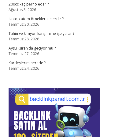
200cc kaç perno eder ?
Ağustos 3, 2026
İzotop atom örnekleri nelerdir ?
Temmuz 30, 2026
Tahin ve kimyon karışımı ne işe yarar ?
Temmuz 28, 2026
Aysu Kuran’da geçiyor mu ?
Temmuz 27, 2026
Kardeşlerim nerede ?
Temmuz 24, 2026