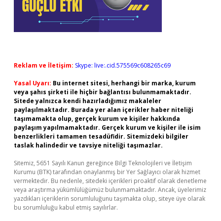
Reklam ve İletişim:
Skype: live:.cid.575569c608265c69
Yasal Uyarı:
Bu internet sitesi, herhangi bir marka, kurum
veya şahıs şirketi ile hiçbir bağlantısı bulunmamaktadır.
Sitede yalnızca kendi hazırladığımız makaleler
paylaşılmaktadır. Burada yer alan içerikler haber niteliği
taşımamakta olup, gerçek kurum ve kişiler hakkında
paylaşım yapılmamaktadır. Gerçek kurum ve kişiler ile isim
benzerlikleri tamamen tesadüfidir. Sitemizdeki bilgiler
taslak halindedir ve tavsiye niteliği taşımazlar.
Sitemiz, 5651 Sayılı Kanun gereğince Bilgi Teknolojileri ve İletişim
Kurumu (BTK) tarafından onaylanmış bir Yer Sağlayıcı olarak hizmet
vermektedir. Bu nedenle, sitedeki içerikleri proaktif olarak denetleme
veya araştırma yükümlülüğümüz bulunmamaktadır. Ancak, üyelerimiz
yazdıkları içeriklerin sorumluluğunu taşımakta olup, siteye üye olarak
bu sorumluluğu kabul etmiş sayılırlar.