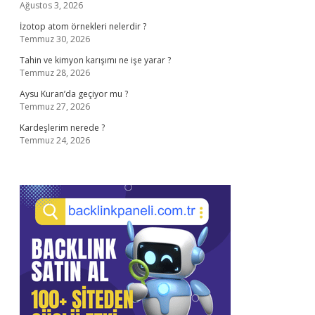
Ağustos 3, 2026
İzotop atom örnekleri nelerdir ?
Temmuz 30, 2026
Tahin ve kimyon karışımı ne işe yarar ?
Temmuz 28, 2026
Aysu Kuran’da geçiyor mu ?
Temmuz 27, 2026
Kardeşlerim nerede ?
Temmuz 24, 2026