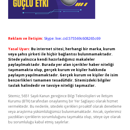
Reklam ve İletişim:
Skype: live:.cid.575569c608265c69
Yasal Uyarı:
Bu internet sitesi, herhangi bir marka, kurum
veya şahıs şirketi ile hiçbir bağlantısı bulunmamaktadır.
Sitede yalnızca kendi hazırladığımız makaleler
paylaşılmaktadır. Burada yer alan içerikler haber niteliği
taşımamakta olup, gerçek kurum ve kişiler hakkında
paylaşım yapılmamaktadır. Gerçek kurum ve kişiler ile isim
benzerlikleri tamamen tesadüfidir. Sitemizdeki bilgiler
taslak halindedir ve tavsiye niteliği taşımazlar.
Sitemiz, 5651 Sayılı Kanun gereğince Bilgi Teknolojileri ve İletişim
Kurumu (BTK) tarafından onaylanmış bir Yer Sağlayıcı olarak hizmet
vermektedir. Bu nedenle, sitedeki içerikleri proaktif olarak denetleme
veya araştırma yükümlülüğümüz bulunmamaktadır. Ancak, üyelerimiz
yazdıkları içeriklerin sorumluluğunu taşımakta olup, siteye üye olarak
bu sorumluluğu kabul etmiş sayılırlar.