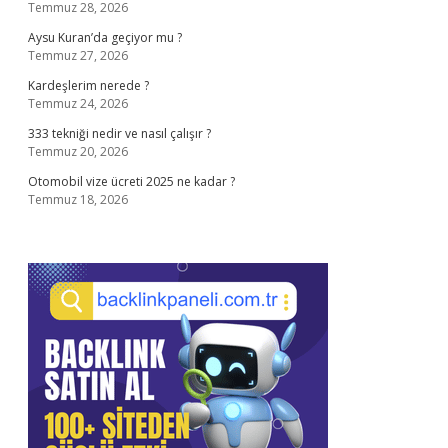
Temmuz 28, 2026
Aysu Kuran’da geçiyor mu ?
Temmuz 27, 2026
Kardeşlerim nerede ?
Temmuz 24, 2026
333 tekniği nedir ve nasıl çalışır ?
Temmuz 20, 2026
Otomobil vize ücreti 2025 ne kadar ?
Temmuz 18, 2026