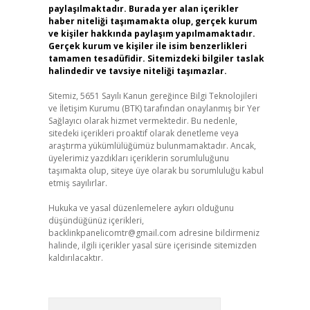
paylaşılmaktadır. Burada yer alan içerikler
haber niteliği taşımamakta olup, gerçek kurum
ve kişiler hakkında paylaşım yapılmamaktadır.
Gerçek kurum ve kişiler ile isim benzerlikleri
tamamen tesadüfidir. Sitemizdeki bilgiler taslak
halindedir ve tavsiye niteliği taşımazlar.
Sitemiz, 5651 Sayılı Kanun gereğince Bilgi Teknolojileri
ve İletişim Kurumu (BTK) tarafından onaylanmış bir Yer
Sağlayıcı olarak hizmet vermektedir. Bu nedenle,
sitedeki içerikleri proaktif olarak denetleme veya
araştırma yükümlülüğümüz bulunmamaktadır. Ancak,
üyelerimiz yazdıkları içeriklerin sorumluluğunu
taşımakta olup, siteye üye olarak bu sorumluluğu kabul
etmiş sayılırlar.
Hukuka ve yasal düzenlemelere aykırı olduğunu
düşündüğünüz içerikleri,
backlinkpanelicomtr@gmail.com
adresine bildirmeniz
halinde, ilgili içerikler yasal süre içerisinde sitemizden
kaldırılacaktır.
Arama