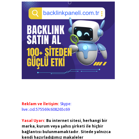
Reklam ve İletişim:
Skype:
live:.cid.575569c608265c69
Yasal Uyarı:
Bu internet sitesi, herhangi bir
marka, kurum veya şahıs şirketi ile hiçbir
bağlantısı bulunmamaktadır. Sitede yalnızca
kendi hazırladığımız makaleler