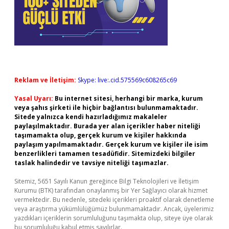
Reklam ve İletişim:
Skype: live:.cid.575569c608265c69
Yasal Uyarı:
Bu internet sitesi, herhangi bir marka, kurum
veya şahıs şirketi ile hiçbir bağlantısı bulunmamaktadır.
Sitede yalnızca kendi hazırladığımız makaleler
paylaşılmaktadır. Burada yer alan içerikler haber niteliği
taşımamakta olup, gerçek kurum ve kişiler hakkında
paylaşım yapılmamaktadır. Gerçek kurum ve kişiler ile isim
benzerlikleri tamamen tesadüfidir. Sitemizdeki bilgiler
taslak halindedir ve tavsiye niteliği taşımazlar.
Sitemiz, 5651 Sayılı Kanun gereğince Bilgi Teknolojileri ve İletişim
Kurumu (BTK) tarafından onaylanmış bir Yer Sağlayıcı olarak hizmet
vermektedir. Bu nedenle, sitedeki içerikleri proaktif olarak denetleme
veya araştırma yükümlülüğümüz bulunmamaktadır. Ancak, üyelerimiz
yazdıkları içeriklerin sorumluluğunu taşımakta olup, siteye üye olarak
bu sorumluluğu kabul etmiş sayılırlar.