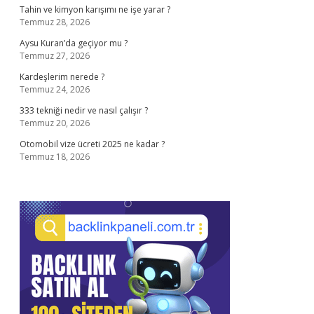
Tahin ve kimyon karışımı ne işe yarar ?
Temmuz 28, 2026
Aysu Kuran’da geçiyor mu ?
Temmuz 27, 2026
Kardeşlerim nerede ?
Temmuz 24, 2026
333 tekniği nedir ve nasıl çalışır ?
Temmuz 20, 2026
Otomobil vize ücreti 2025 ne kadar ?
Temmuz 18, 2026