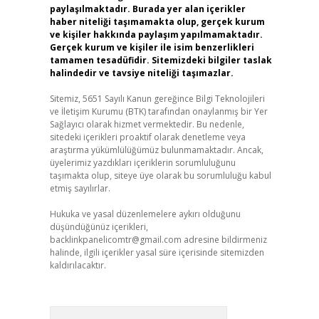
paylaşılmaktadır. Burada yer alan içerikler
haber niteliği taşımamakta olup, gerçek kurum
ve kişiler hakkında paylaşım yapılmamaktadır.
Gerçek kurum ve kişiler ile isim benzerlikleri
tamamen tesadüfidir. Sitemizdeki bilgiler taslak
halindedir ve tavsiye niteliği taşımazlar.
Sitemiz, 5651 Sayılı Kanun gereğince Bilgi Teknolojileri
ve İletişim Kurumu (BTK) tarafından onaylanmış bir Yer
Sağlayıcı olarak hizmet vermektedir. Bu nedenle,
sitedeki içerikleri proaktif olarak denetleme veya
araştırma yükümlülüğümüz bulunmamaktadır. Ancak,
üyelerimiz yazdıkları içeriklerin sorumluluğunu
taşımakta olup, siteye üye olarak bu sorumluluğu kabul
etmiş sayılırlar.
Hukuka ve yasal düzenlemelere aykırı olduğunu
düşündüğünüz içerikleri,
backlinkpanelicomtr@gmail.com
adresine bildirmeniz
halinde, ilgili içerikler yasal süre içerisinde sitemizden
kaldırılacaktır.
Arama