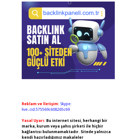
Reklam ve İletişim:
Skype:
live:.cid.575569c608265c69
Yasal Uyarı:
Bu internet sitesi, herhangi bir
marka, kurum veya şahıs şirketi ile hiçbir
bağlantısı bulunmamaktadır. Sitede yalnızca
kendi hazırladığımız makaleler