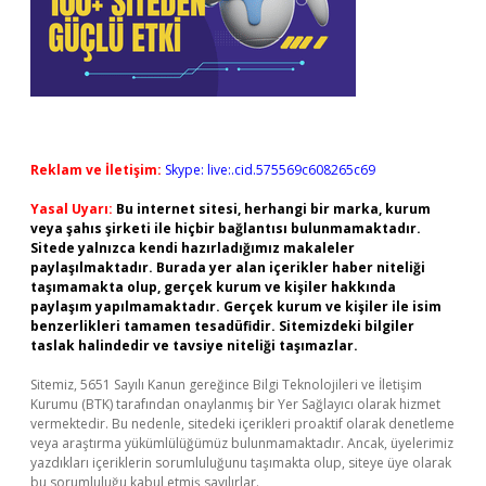
Reklam ve İletişim:
Skype: live:.cid.575569c608265c69
Yasal Uyarı:
Bu internet sitesi, herhangi bir marka, kurum
veya şahıs şirketi ile hiçbir bağlantısı bulunmamaktadır.
Sitede yalnızca kendi hazırladığımız makaleler
paylaşılmaktadır. Burada yer alan içerikler haber niteliği
taşımamakta olup, gerçek kurum ve kişiler hakkında
paylaşım yapılmamaktadır. Gerçek kurum ve kişiler ile isim
benzerlikleri tamamen tesadüfidir. Sitemizdeki bilgiler
taslak halindedir ve tavsiye niteliği taşımazlar.
Sitemiz, 5651 Sayılı Kanun gereğince Bilgi Teknolojileri ve İletişim
Kurumu (BTK) tarafından onaylanmış bir Yer Sağlayıcı olarak hizmet
vermektedir. Bu nedenle, sitedeki içerikleri proaktif olarak denetleme
veya araştırma yükümlülüğümüz bulunmamaktadır. Ancak, üyelerimiz
yazdıkları içeriklerin sorumluluğunu taşımakta olup, siteye üye olarak
bu sorumluluğu kabul etmiş sayılırlar.