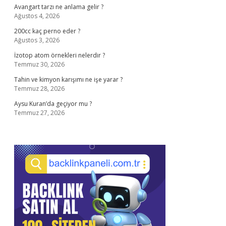
Avangart tarzı ne anlama gelir ?
Ağustos 4, 2026
200cc kaç perno eder ?
Ağustos 3, 2026
İzotop atom örnekleri nelerdir ?
Temmuz 30, 2026
Tahin ve kimyon karışımı ne işe yarar ?
Temmuz 28, 2026
Aysu Kuran’da geçiyor mu ?
Temmuz 27, 2026