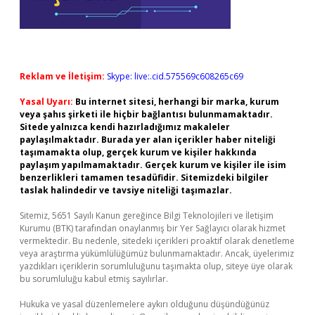
Reklam ve İletişim:
Skype: live:.cid.575569c608265c69
Yasal Uyarı:
Bu internet sitesi, herhangi bir marka, kurum
veya şahıs şirketi ile hiçbir bağlantısı bulunmamaktadır.
Sitede yalnızca kendi hazırladığımız makaleler
paylaşılmaktadır. Burada yer alan içerikler haber niteliği
taşımamakta olup, gerçek kurum ve kişiler hakkında
paylaşım yapılmamaktadır. Gerçek kurum ve kişiler ile isim
benzerlikleri tamamen tesadüfidir. Sitemizdeki bilgiler
taslak halindedir ve tavsiye niteliği taşımazlar.
Sitemiz, 5651 Sayılı Kanun gereğince Bilgi Teknolojileri ve İletişim
Kurumu (BTK) tarafından onaylanmış bir Yer Sağlayıcı olarak hizmet
vermektedir. Bu nedenle, sitedeki içerikleri proaktif olarak denetleme
veya araştırma yükümlülüğümüz bulunmamaktadır. Ancak, üyelerimiz
yazdıkları içeriklerin sorumluluğunu taşımakta olup, siteye üye olarak
bu sorumluluğu kabul etmiş sayılırlar.
Hukuka ve yasal düzenlemelere aykırı olduğunu düşündüğünüz