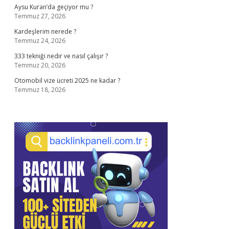
Aysu Kuran’da geçiyor mu ?
Temmuz 27, 2026
Kardeşlerim nerede ?
Temmuz 24, 2026
333 tekniği nedir ve nasıl çalışır ?
Temmuz 20, 2026
Otomobil vize ücreti 2025 ne kadar ?
Temmuz 18, 2026