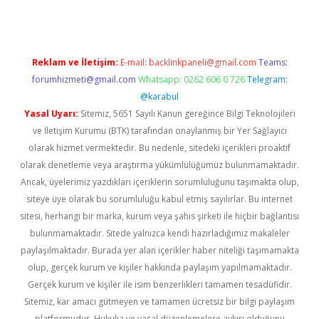
Reklam ve İletişim:
E-mail:
backlinkpaneli@gmail.com
Teams:
forumhizmeti@gmail.com
Whatsapp: 0262 606 0 726
Telegram:
@karabul
Yasal Uyarı:
Sitemiz, 5651 Sayılı Kanun gereğince Bilgi Teknolojileri
ve İletişim Kurumu (BTK) tarafından onaylanmış bir Yer Sağlayıcı
olarak hizmet vermektedir. Bu nedenle, sitedeki içerikleri proaktif
olarak denetleme veya araştırma yükümlülüğümüz bulunmamaktadır.
Ancak, üyelerimiz yazdıkları içeriklerin sorumluluğunu taşımakta olup,
siteye üye olarak bu sorumluluğu kabul etmiş sayılırlar. Bu internet
sitesi, herhangi bir marka, kurum veya şahıs şirketi ile hiçbir bağlantısı
bulunmamaktadır. Sitede yalnızca kendi hazırladığımız makaleler
paylaşılmaktadır. Burada yer alan içerikler haber niteliği taşımamakta
olup, gerçek kurum ve kişiler hakkında paylaşım yapılmamaktadır.
Gerçek kurum ve kişiler ile isim benzerlikleri tamamen tesadüfidir.
Sitemiz, kar amacı gütmeyen ve tamamen ücretsiz bir bilgi paylaşım
platformudur. Hukuka ve yasal düzenlemelere aykırı olduğunu