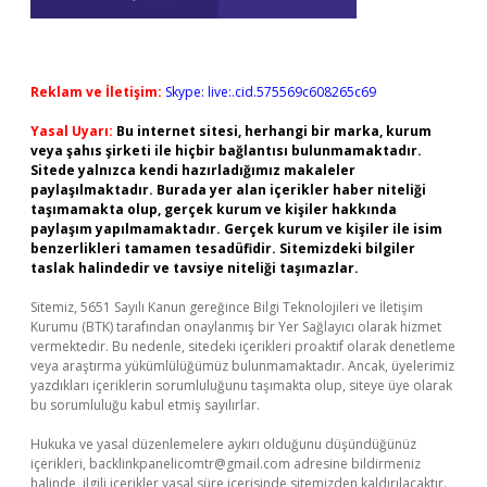
Reklam ve İletişim:
Skype: live:.cid.575569c608265c69
Yasal Uyarı:
Bu internet sitesi, herhangi bir marka, kurum
veya şahıs şirketi ile hiçbir bağlantısı bulunmamaktadır.
Sitede yalnızca kendi hazırladığımız makaleler
paylaşılmaktadır. Burada yer alan içerikler haber niteliği
taşımamakta olup, gerçek kurum ve kişiler hakkında
paylaşım yapılmamaktadır. Gerçek kurum ve kişiler ile isim
benzerlikleri tamamen tesadüfidir. Sitemizdeki bilgiler
taslak halindedir ve tavsiye niteliği taşımazlar.
Sitemiz, 5651 Sayılı Kanun gereğince Bilgi Teknolojileri ve İletişim
Kurumu (BTK) tarafından onaylanmış bir Yer Sağlayıcı olarak hizmet
vermektedir. Bu nedenle, sitedeki içerikleri proaktif olarak denetleme
veya araştırma yükümlülüğümüz bulunmamaktadır. Ancak, üyelerimiz
yazdıkları içeriklerin sorumluluğunu taşımakta olup, siteye üye olarak
bu sorumluluğu kabul etmiş sayılırlar.
Hukuka ve yasal düzenlemelere aykırı olduğunu düşündüğünüz
içerikleri,
backlinkpanelicomtr@gmail.com
adresine bildirmeniz
halinde, ilgili içerikler yasal süre içerisinde sitemizden kaldırılacaktır.