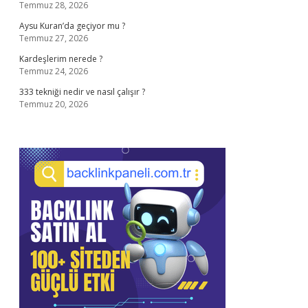
Temmuz 28, 2026
Aysu Kuran’da geçiyor mu ?
Temmuz 27, 2026
Kardeşlerim nerede ?
Temmuz 24, 2026
333 tekniği nedir ve nasıl çalışır ?
Temmuz 20, 2026