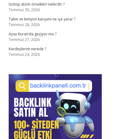
İzotop atom örnekleri nelerdir ?
Temmuz 30, 2026
Tahin ve kimyon karışımı ne işe yarar ?
Temmuz 28, 2026
Aysu Kuran’da geçiyor mu ?
Temmuz 27, 2026
Kardeşlerim nerede ?
Temmuz 24, 2026