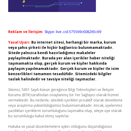
Reklam ve İletişim:
Skype: live:.cid.575569c608265c69
Yasal Uyarı:
Bu internet sitesi, herhangi bir marka, kurum
veya şahıs şirketi ile hiçbir bağlantısı bulunmamaktadır.
Sitede yalnızca kendi hazırladığımız makaleler
paylaşılmaktadır. Burada yer alan içerikler haber niteliği
taşımamakta olup, gerçek kurum ve kişiler hakkında
paylaşım yapılmamaktadır. Gerçek kurum ve kişiler ile isim
benzerlikleri tamamen tesadüfidir. Sitemizdeki bilgiler
taslak halindedir ve tavsiye niteliği taşımazlar.
Sitemiz, 5651 Sayılı Kanun gereğince Bilgi Teknolojileri ve İletişim
Kurumu (BTK) tarafından onaylanmış bir Yer Sağlayıcı olarak hizmet
vermektedir. Bu nedenle, sitedeki içerikleri proaktif olarak denetleme
veya araştırma yükümlülüğümüz bulunmamaktadır. Ancak, üyelerimiz
yazdıkları içeriklerin sorumluluğunu taşımakta olup, siteye üye olarak
bu sorumluluğu kabul etmiş sayılırlar.
Hukuka ve yasal düzenlemelere aykırı olduğunu düşündüğünüz