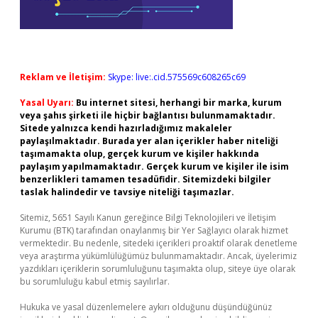
Reklam ve İletişim:
Skype: live:.cid.575569c608265c69
Yasal Uyarı:
Bu internet sitesi, herhangi bir marka, kurum
veya şahıs şirketi ile hiçbir bağlantısı bulunmamaktadır.
Sitede yalnızca kendi hazırladığımız makaleler
paylaşılmaktadır. Burada yer alan içerikler haber niteliği
taşımamakta olup, gerçek kurum ve kişiler hakkında
paylaşım yapılmamaktadır. Gerçek kurum ve kişiler ile isim
benzerlikleri tamamen tesadüfidir. Sitemizdeki bilgiler
taslak halindedir ve tavsiye niteliği taşımazlar.
Sitemiz, 5651 Sayılı Kanun gereğince Bilgi Teknolojileri ve İletişim
Kurumu (BTK) tarafından onaylanmış bir Yer Sağlayıcı olarak hizmet
vermektedir. Bu nedenle, sitedeki içerikleri proaktif olarak denetleme
veya araştırma yükümlülüğümüz bulunmamaktadır. Ancak, üyelerimiz
yazdıkları içeriklerin sorumluluğunu taşımakta olup, siteye üye olarak
bu sorumluluğu kabul etmiş sayılırlar.
Hukuka ve yasal düzenlemelere aykırı olduğunu düşündüğünüz