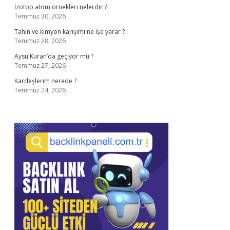
İzotop atom örnekleri nelerdir ?
Temmuz 30, 2026
Tahin ve kimyon karışımı ne işe yarar ?
Temmuz 28, 2026
Aysu Kuran’da geçiyor mu ?
Temmuz 27, 2026
Kardeşlerim nerede ?
Temmuz 24, 2026