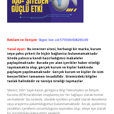
Reklam ve İletişim:
Skype: live:.cid.575569c608265c69
Yasal Uyarı:
Bu internet sitesi, herhangi bir marka, kurum
veya şahıs şirketi ile hiçbir bağlantısı bulunmamaktadır.
Sitede yalnızca kendi hazırladığımız makaleler
paylaşılmaktadır. Burada yer alan içerikler haber niteliği
taşımamakta olup, gerçek kurum ve kişiler hakkında
paylaşım yapılmamaktadır. Gerçek kurum ve kişiler ile isim
benzerlikleri tamamen tesadüfidir. Sitemizdeki bilgiler
taslak halindedir ve tavsiye niteliği taşımazlar.
Sitemiz, 5651 Sayılı Kanun gereğince Bilgi Teknolojileri ve İletişim
Kurumu (BTK) tarafından onaylanmış bir Yer Sağlayıcı olarak hizmet
vermektedir. Bu nedenle, sitedeki içerikleri proaktif olarak denetleme
veya araştırma yükümlülüğümüz bulunmamaktadır. Ancak, üyelerimiz
yazdıkları içeriklerin sorumluluğunu taşımakta olup, siteye üye olarak
bu sorumluluğu kabul etmiş sayılırlar.