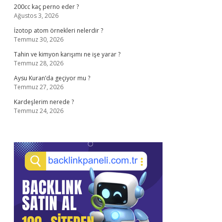
200cc kaç perno eder ?
Ağustos 3, 2026
İzotop atom örnekleri nelerdir ?
Temmuz 30, 2026
Tahin ve kimyon karışımı ne işe yarar ?
Temmuz 28, 2026
Aysu Kuran’da geçiyor mu ?
Temmuz 27, 2026
Kardeşlerim nerede ?
Temmuz 24, 2026