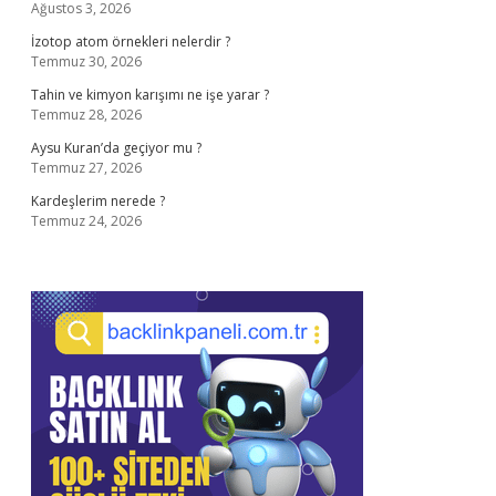
Ağustos 3, 2026
İzotop atom örnekleri nelerdir ?
Temmuz 30, 2026
Tahin ve kimyon karışımı ne işe yarar ?
Temmuz 28, 2026
Aysu Kuran’da geçiyor mu ?
Temmuz 27, 2026
Kardeşlerim nerede ?
Temmuz 24, 2026