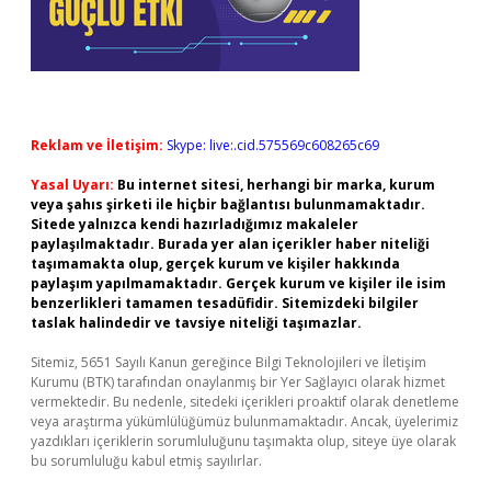
Reklam ve İletişim:
Skype: live:.cid.575569c608265c69
Yasal Uyarı:
Bu internet sitesi, herhangi bir marka, kurum
veya şahıs şirketi ile hiçbir bağlantısı bulunmamaktadır.
Sitede yalnızca kendi hazırladığımız makaleler
paylaşılmaktadır. Burada yer alan içerikler haber niteliği
taşımamakta olup, gerçek kurum ve kişiler hakkında
paylaşım yapılmamaktadır. Gerçek kurum ve kişiler ile isim
benzerlikleri tamamen tesadüfidir. Sitemizdeki bilgiler
taslak halindedir ve tavsiye niteliği taşımazlar.
Sitemiz, 5651 Sayılı Kanun gereğince Bilgi Teknolojileri ve İletişim
Kurumu (BTK) tarafından onaylanmış bir Yer Sağlayıcı olarak hizmet
vermektedir. Bu nedenle, sitedeki içerikleri proaktif olarak denetleme
veya araştırma yükümlülüğümüz bulunmamaktadır. Ancak, üyelerimiz
yazdıkları içeriklerin sorumluluğunu taşımakta olup, siteye üye olarak
bu sorumluluğu kabul etmiş sayılırlar.