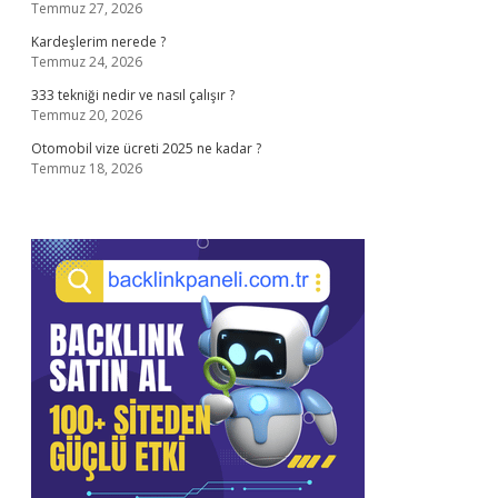
Temmuz 27, 2026
Kardeşlerim nerede ?
Temmuz 24, 2026
333 tekniği nedir ve nasıl çalışır ?
Temmuz 20, 2026
Otomobil vize ücreti 2025 ne kadar ?
Temmuz 18, 2026