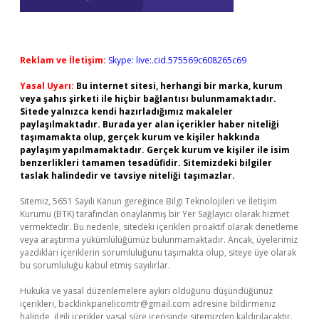
Reklam ve İletişim:
Skype: live:.cid.575569c608265c69
Yasal Uyarı:
Bu internet sitesi, herhangi bir marka, kurum
veya şahıs şirketi ile hiçbir bağlantısı bulunmamaktadır.
Sitede yalnızca kendi hazırladığımız makaleler
paylaşılmaktadır. Burada yer alan içerikler haber niteliği
taşımamakta olup, gerçek kurum ve kişiler hakkında
paylaşım yapılmamaktadır. Gerçek kurum ve kişiler ile isim
benzerlikleri tamamen tesadüfidir. Sitemizdeki bilgiler
taslak halindedir ve tavsiye niteliği taşımazlar.
Sitemiz, 5651 Sayılı Kanun gereğince Bilgi Teknolojileri ve İletişim
Kurumu (BTK) tarafından onaylanmış bir Yer Sağlayıcı olarak hizmet
vermektedir. Bu nedenle, sitedeki içerikleri proaktif olarak denetleme
veya araştırma yükümlülüğümüz bulunmamaktadır. Ancak, üyelerimiz
yazdıkları içeriklerin sorumluluğunu taşımakta olup, siteye üye olarak
bu sorumluluğu kabul etmiş sayılırlar.
Hukuka ve yasal düzenlemelere aykırı olduğunu düşündüğünüz
içerikleri,
backlinkpanelicomtr@gmail.com
adresine bildirmeniz
halinde, ilgili içerikler yasal süre içerisinde sitemizden kaldırılacaktır.