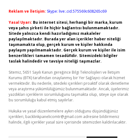
Reklam ve İletişim:
Skype: live:.cid.575569c608265c69
Yasal Uyarı:
Bu internet sitesi, herhangi bir marka, kurum
veya şahıs şirketi ile hiçbir bağlantısı bulunmamaktadır.
Sitede yalnızca kendi hazırladığımız makaleler
paylaşılmaktadır. Burada yer alan içerikler haber niteliği
taşımamakta olup, gerçek kurum ve kişiler hakkında
paylaşım yapılmamaktadır. Gerçek kurum ve kişiler ile isim
benzerlikleri tamamen tesadüfidir. Sitemizdeki bilgiler
taslak halindedir ve tavsiye niteliği taşımazlar.
Sitemiz, 5651 Sayılı Kanun gereğince Bilgi Teknolojileri ve İletişim
Kurumu (BTK) tarafından onaylanmış bir Yer Sağlayıcı olarak hizmet
vermektedir. Bu nedenle, sitedeki içerikleri proaktif olarak denetleme
veya araştırma yükümlülüğümüz bulunmamaktadır. Ancak, üyelerimiz
yazdıkları içeriklerin sorumluluğunu taşımakta olup, siteye üye olarak
bu sorumluluğu kabul etmiş sayılırlar.
Hukuka ve yasal düzenlemelere aykırı olduğunu düşündüğünüz
içerikleri,
backlinkpanelicomtr@gmail.com
adresine bildirmeniz
halinde, ilgili içerikler yasal süre içerisinde sitemizden kaldırılacaktır.