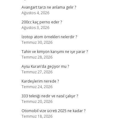
Avangart tarzı ne anlama gelir ?
Ağustos 4, 2026
200cc kaç perno eder ?
Ağustos 3, 2026
İzotop atom örnekleri nelerdir ?
Temmuz 30, 2026
Tahin ve kimyon karışımı ne işe yarar ?
Temmuz 28, 2026
Aysu Kuran’da geçiyor mu ?
Temmuz 27, 2026
Kardeşlerim nerede ?
Temmuz 24, 2026
333 tekniği nedir ve nasıl çalışır ?
Temmuz 20, 2026
Otomobil vize ücreti 2025 ne kadar ?
Temmuz 18, 2026