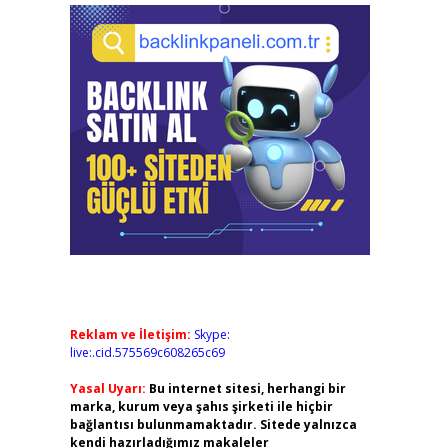
Reklam ve İletişim:
Skype:
live:.cid.575569c608265c69
Yasal Uyarı:
Bu internet sitesi, herhangi bir
marka, kurum veya şahıs şirketi ile hiçbir
bağlantısı bulunmamaktadır. Sitede yalnızca
kendi hazırladığımız makaleler