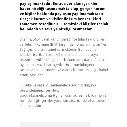
paylaşılmaktadır. Burada yer alan içerikler
haber niteliği taşımamakta olup, gerçek kurum
ve kişiler hakkında paylaşım yapılmamaktadır.
Gerçek kurum ve kişiler ile isim benzerlikleri
tamamen tesadüfidir. Sitemizdeki bilgiler taslak
halindedir ve tavsiye niteliği taşımazlar.
Sitemiz, 5651 Sayılı Kanun gereğince Bilgi Teknolojileri
ve İletişim Kurumu (BTK) tarafından onaylanmış bir Yer
Sağlayıcı olarak hizmet vermektedir. Bu nedenle,
sitedeki içerikleri proaktif olarak denetleme veya
araştırma yükümlülüğümüz bulunmamaktadır. Ancak,
üyelerimiz yazdıkları içeriklerin sorumluluğunu
taşımakta olup, siteye üye olarak bu sorumluluğu kabul
etmiş sayılırlar.
Hukuka ve yasal düzenlemelere aykırı olduğunu
düşündüğünüz içerikleri,
backlinkpanelicomtr@gmail.com
adresine bildirmeniz
halinde, ilgili içerikler yasal süre içerisinde sitemizden
kaldırılacaktır.
Arama