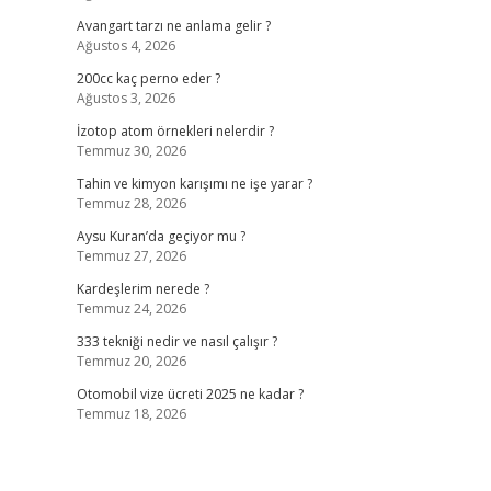
Avangart tarzı ne anlama gelir ?
Ağustos 4, 2026
200cc kaç perno eder ?
Ağustos 3, 2026
İzotop atom örnekleri nelerdir ?
Temmuz 30, 2026
Tahin ve kimyon karışımı ne işe yarar ?
Temmuz 28, 2026
Aysu Kuran’da geçiyor mu ?
Temmuz 27, 2026
Kardeşlerim nerede ?
Temmuz 24, 2026
333 tekniği nedir ve nasıl çalışır ?
Temmuz 20, 2026
Otomobil vize ücreti 2025 ne kadar ?
Temmuz 18, 2026