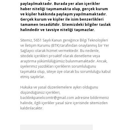
paylaşılmaktadır. Burada yer alan içerikler
haber niteliği taşımamakta olup, gerçek kurum
ve kişiler hakkında paylaşım yapılmamaktadır.
Gerçek kurum ve kişiler ile isim benzerlikleri
tamamen tesadüfidir. Sitemizdeki bilgiler taslak
halindedir ve tavsiye niteliği taşımazlar.
Sitemiz, 5651 Sayılı Kanun gereğince Bilgi Teknolojileri
ve İletişim Kurumu (BTK) tarafından onaylanmış bir Yer
Sağlayıcı olarak hizmet vermektedir. Bu nedenle,
sitedeki içerikleri proaktif olarak denetleme veya
araştırma yükümlülüğümüz bulunmamaktadır. Ancak,
üyelerimiz yazdıkları içeriklerin sorumluluğunu
taşımakta olup, siteye üye olarak bu sorumluluğu kabul
etmiş sayılırlar.
Hukuka ve yasal düzenlemelere aykırı olduğunu
düşündüğünüz içerikleri,
backlinkpanelicomtr@gmail.com
adresine bildirmeniz
halinde, ilgili içerikler yasal süre içerisinde sitemizden
kaldırılacaktır.
Arama