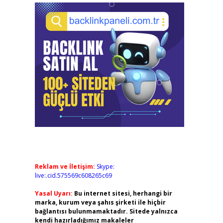
Reklam ve İletişim:
Skype:
live:.cid.575569c608265c69
Yasal Uyarı:
Bu internet sitesi, herhangi bir
marka, kurum veya şahıs şirketi ile hiçbir
bağlantısı bulunmamaktadır. Sitede yalnızca
kendi hazırladığımız makaleler