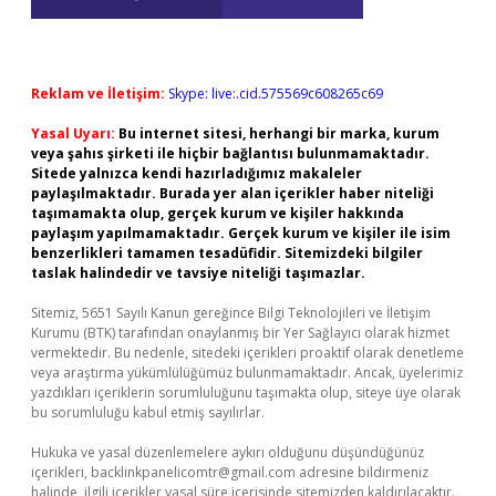
Reklam ve İletişim:
Skype: live:.cid.575569c608265c69
Yasal Uyarı:
Bu internet sitesi, herhangi bir marka, kurum
veya şahıs şirketi ile hiçbir bağlantısı bulunmamaktadır.
Sitede yalnızca kendi hazırladığımız makaleler
paylaşılmaktadır. Burada yer alan içerikler haber niteliği
taşımamakta olup, gerçek kurum ve kişiler hakkında
paylaşım yapılmamaktadır. Gerçek kurum ve kişiler ile isim
benzerlikleri tamamen tesadüfidir. Sitemizdeki bilgiler
taslak halindedir ve tavsiye niteliği taşımazlar.
Sitemiz, 5651 Sayılı Kanun gereğince Bilgi Teknolojileri ve İletişim
Kurumu (BTK) tarafından onaylanmış bir Yer Sağlayıcı olarak hizmet
vermektedir. Bu nedenle, sitedeki içerikleri proaktif olarak denetleme
veya araştırma yükümlülüğümüz bulunmamaktadır. Ancak, üyelerimiz
yazdıkları içeriklerin sorumluluğunu taşımakta olup, siteye üye olarak
bu sorumluluğu kabul etmiş sayılırlar.
Hukuka ve yasal düzenlemelere aykırı olduğunu düşündüğünüz
içerikleri,
backlinkpanelicomtr@gmail.com
adresine bildirmeniz
halinde, ilgili içerikler yasal süre içerisinde sitemizden kaldırılacaktır.