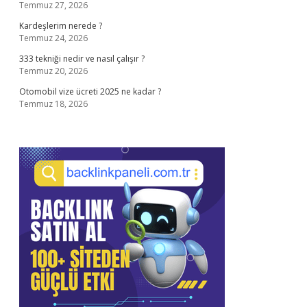
Temmuz 27, 2026
Kardeşlerim nerede ?
Temmuz 24, 2026
333 tekniği nedir ve nasıl çalışır ?
Temmuz 20, 2026
Otomobil vize ücreti 2025 ne kadar ?
Temmuz 18, 2026