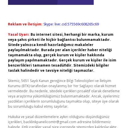
Reklam ve İletişim:
Skype: live:.cid.575569c608265c69
Yasal Uyarı:
Bu internet sitesi, herhangi bir marka, kurum
veya şahıs şirketi ile hiçbir bağlantısı bulunmamaktadır.
Sitede yalnızca kendi hazırladığımız makaleler
paylaşılmaktadır. Burada yer alan içerikler haber niteliği
taşımamakta olup, gerçek kurum ve kişiler hakkında
paylaşım yapılmamaktadır. Gerçek kurum ve kişiler ile isim
benzerlikleri tamamen tesadüfidir. Sitemizdeki bilgiler
taslak halindedir ve tavsiye niteliği taşımazlar.
Sitemiz, 5651 Sayılı Kanun gereğince Bilgi Teknolojileri ve İletişim
Kurumu (BTK) tarafından onaylanmış bir Yer Sağlayıcı olarak hizmet
vermektedir. Bu nedenle, sitedeki içerikleri proaktif olarak denetleme
veya araştırma yükümlülüğümüz bulunmamaktadır. Ancak, üyelerimiz
yazdıkları içeriklerin sorumluluğunu taşımakta olup, siteye üye olarak
bu sorumluluğu kabul etmiş sayılırlar.
Hukuka ve yasal düzenlemelere aykırı olduğunu düşündüğünüz
içerikleri,
backlinkpanelicomtr@gmail.com
adresine bildirmeniz
halinde, ilgili içerikler yasal süre içerisinde sitemizden kaldırılacaktır.