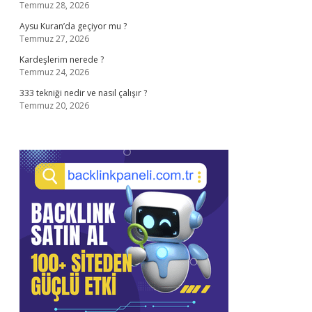
Temmuz 28, 2026
Aysu Kuran’da geçiyor mu ?
Temmuz 27, 2026
Kardeşlerim nerede ?
Temmuz 24, 2026
333 tekniği nedir ve nasıl çalışır ?
Temmuz 20, 2026