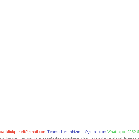
backlinkpaneli@gmail.com
Teams:
forumhizmeti@gmail.com
Whatsapp: 0262 6