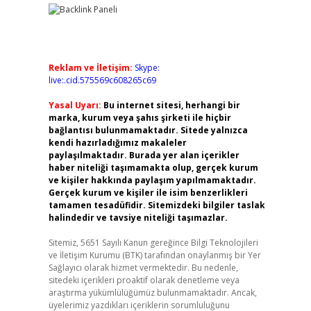
Reklam ve İletişim:
Skype:
live:.cid.575569c608265c69
Yasal Uyarı:
Bu internet sitesi, herhangi bir
marka, kurum veya şahıs şirketi ile hiçbir
bağlantısı bulunmamaktadır. Sitede yalnızca
kendi hazırladığımız makaleler
paylaşılmaktadır. Burada yer alan içerikler
haber niteliği taşımamakta olup, gerçek kurum
ve kişiler hakkında paylaşım yapılmamaktadır.
Gerçek kurum ve kişiler ile isim benzerlikleri
tamamen tesadüfidir. Sitemizdeki bilgiler taslak
halindedir ve tavsiye niteliği taşımazlar.
Sitemiz, 5651 Sayılı Kanun gereğince Bilgi Teknolojileri
ve İletişim Kurumu (BTK) tarafından onaylanmış bir Yer
Sağlayıcı olarak hizmet vermektedir. Bu nedenle,
sitedeki içerikleri proaktif olarak denetleme veya
araştırma yükümlülüğümüz bulunmamaktadır. Ancak,
üyelerimiz yazdıkları içeriklerin sorumluluğunu