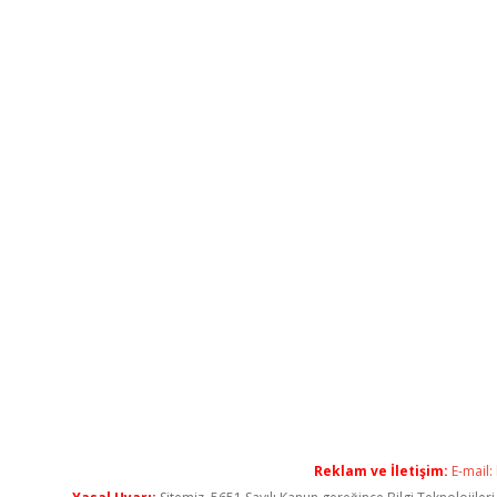
Reklam ve İletişim:
E-mail: