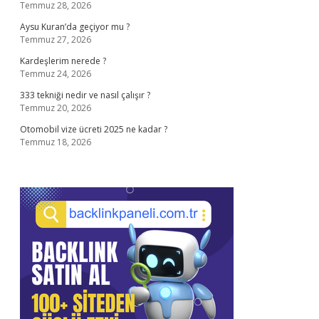
Temmuz 28, 2026
Aysu Kuran’da geçiyor mu ?
Temmuz 27, 2026
Kardeşlerim nerede ?
Temmuz 24, 2026
333 tekniği nedir ve nasıl çalışır ?
Temmuz 20, 2026
Otomobil vize ücreti 2025 ne kadar ?
Temmuz 18, 2026