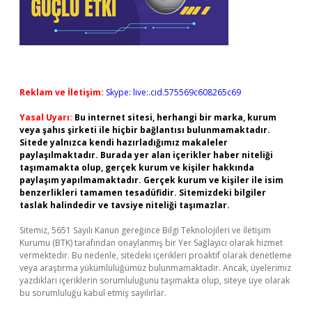
Reklam ve İletişim:
Skype: live:.cid.575569c608265c69
Yasal Uyarı:
Bu internet sitesi, herhangi bir marka, kurum
veya şahıs şirketi ile hiçbir bağlantısı bulunmamaktadır.
Sitede yalnızca kendi hazırladığımız makaleler
paylaşılmaktadır. Burada yer alan içerikler haber niteliği
taşımamakta olup, gerçek kurum ve kişiler hakkında
paylaşım yapılmamaktadır. Gerçek kurum ve kişiler ile isim
benzerlikleri tamamen tesadüfidir. Sitemizdeki bilgiler
taslak halindedir ve tavsiye niteliği taşımazlar.
Sitemiz, 5651 Sayılı Kanun gereğince Bilgi Teknolojileri ve İletişim
Kurumu (BTK) tarafından onaylanmış bir Yer Sağlayıcı olarak hizmet
vermektedir. Bu nedenle, sitedeki içerikleri proaktif olarak denetleme
veya araştırma yükümlülüğümüz bulunmamaktadır. Ancak, üyelerimiz
yazdıkları içeriklerin sorumluluğunu taşımakta olup, siteye üye olarak
bu sorumluluğu kabul etmiş sayılırlar.