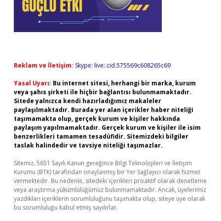
Reklam ve İletişim:
Skype: live:.cid.575569c608265c69
Yasal Uyarı:
Bu internet sitesi, herhangi bir marka, kurum
veya şahıs şirketi ile hiçbir bağlantısı bulunmamaktadır.
Sitede yalnızca kendi hazırladığımız makaleler
paylaşılmaktadır. Burada yer alan içerikler haber niteliği
taşımamakta olup, gerçek kurum ve kişiler hakkında
paylaşım yapılmamaktadır. Gerçek kurum ve kişiler ile isim
benzerlikleri tamamen tesadüfidir. Sitemizdeki bilgiler
taslak halindedir ve tavsiye niteliği taşımazlar.
Sitemiz, 5651 Sayılı Kanun gereğince Bilgi Teknolojileri ve İletişim
Kurumu (BTK) tarafından onaylanmış bir Yer Sağlayıcı olarak hizmet
vermektedir. Bu nedenle, sitedeki içerikleri proaktif olarak denetleme
veya araştırma yükümlülüğümüz bulunmamaktadır. Ancak, üyelerimiz
yazdıkları içeriklerin sorumluluğunu taşımakta olup, siteye üye olarak
bu sorumluluğu kabul etmiş sayılırlar.