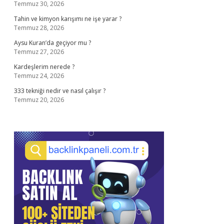
Temmuz 30, 2026
Tahin ve kimyon karışımı ne işe yarar ?
Temmuz 28, 2026
Aysu Kuran’da geçiyor mu ?
Temmuz 27, 2026
Kardeşlerim nerede ?
Temmuz 24, 2026
333 tekniği nedir ve nasıl çalışır ?
Temmuz 20, 2026