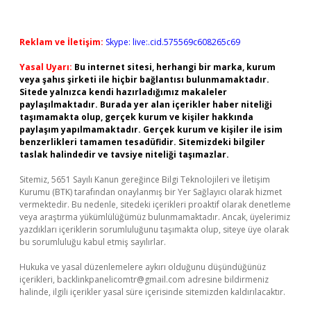
Reklam ve İletişim:
Skype: live:.cid.575569c608265c69
Yasal Uyarı:
Bu internet sitesi, herhangi bir marka, kurum
veya şahıs şirketi ile hiçbir bağlantısı bulunmamaktadır.
Sitede yalnızca kendi hazırladığımız makaleler
paylaşılmaktadır. Burada yer alan içerikler haber niteliği
taşımamakta olup, gerçek kurum ve kişiler hakkında
paylaşım yapılmamaktadır. Gerçek kurum ve kişiler ile isim
benzerlikleri tamamen tesadüfidir. Sitemizdeki bilgiler
taslak halindedir ve tavsiye niteliği taşımazlar.
Sitemiz, 5651 Sayılı Kanun gereğince Bilgi Teknolojileri ve İletişim
Kurumu (BTK) tarafından onaylanmış bir Yer Sağlayıcı olarak hizmet
vermektedir. Bu nedenle, sitedeki içerikleri proaktif olarak denetleme
veya araştırma yükümlülüğümüz bulunmamaktadır. Ancak, üyelerimiz
yazdıkları içeriklerin sorumluluğunu taşımakta olup, siteye üye olarak
bu sorumluluğu kabul etmiş sayılırlar.
Hukuka ve yasal düzenlemelere aykırı olduğunu düşündüğünüz
içerikleri,
backlinkpanelicomtr@gmail.com
adresine bildirmeniz
halinde, ilgili içerikler yasal süre içerisinde sitemizden kaldırılacaktır.