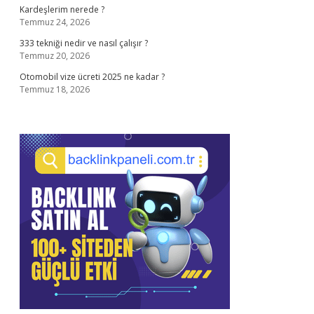
Kardeşlerim nerede ?
Temmuz 24, 2026
333 tekniği nedir ve nasıl çalışır ?
Temmuz 20, 2026
Otomobil vize ücreti 2025 ne kadar ?
Temmuz 18, 2026