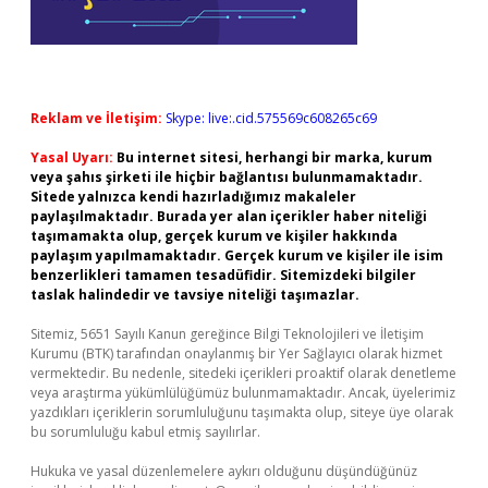
Reklam ve İletişim:
Skype: live:.cid.575569c608265c69
Yasal Uyarı:
Bu internet sitesi, herhangi bir marka, kurum
veya şahıs şirketi ile hiçbir bağlantısı bulunmamaktadır.
Sitede yalnızca kendi hazırladığımız makaleler
paylaşılmaktadır. Burada yer alan içerikler haber niteliği
taşımamakta olup, gerçek kurum ve kişiler hakkında
paylaşım yapılmamaktadır. Gerçek kurum ve kişiler ile isim
benzerlikleri tamamen tesadüfidir. Sitemizdeki bilgiler
taslak halindedir ve tavsiye niteliği taşımazlar.
Sitemiz, 5651 Sayılı Kanun gereğince Bilgi Teknolojileri ve İletişim
Kurumu (BTK) tarafından onaylanmış bir Yer Sağlayıcı olarak hizmet
vermektedir. Bu nedenle, sitedeki içerikleri proaktif olarak denetleme
veya araştırma yükümlülüğümüz bulunmamaktadır. Ancak, üyelerimiz
yazdıkları içeriklerin sorumluluğunu taşımakta olup, siteye üye olarak
bu sorumluluğu kabul etmiş sayılırlar.
Hukuka ve yasal düzenlemelere aykırı olduğunu düşündüğünüz