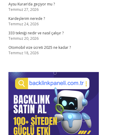
Aysu Kuran’da geçiyor mu ?
Temmuz 27, 2026
Kardeşlerim nerede ?
Temmuz 24, 2026
333 tekniği nedir ve nasıl çalışır ?
Temmuz 20, 2026
Otomobil vize ücreti 2025 ne kadar ?
Temmuz 18, 2026