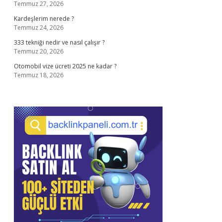
Temmuz 27, 2026
Kardeşlerim nerede ?
Temmuz 24, 2026
333 tekniği nedir ve nasıl çalışır ?
Temmuz 20, 2026
Otomobil vize ücreti 2025 ne kadar ?
Temmuz 18, 2026