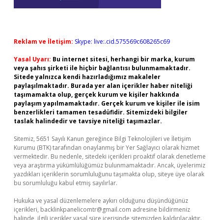
Reklam ve İletişim:
Skype: live:.cid.575569c608265c69
Yasal Uyarı:
Bu internet sitesi, herhangi bir marka, kurum
veya şahıs şirketi ile hiçbir bağlantısı bulunmamaktadır.
Sitede yalnızca kendi hazırladığımız makaleler
paylaşılmaktadır. Burada yer alan içerikler haber niteliği
taşımamakta olup, gerçek kurum ve kişiler hakkında
paylaşım yapılmamaktadır. Gerçek kurum ve kişiler ile isim
benzerlikleri tamamen tesadüfidir. Sitemizdeki bilgiler
taslak halindedir ve tavsiye niteliği taşımazlar.
Sitemiz, 5651 Sayılı Kanun gereğince Bilgi Teknolojileri ve İletişim
Kurumu (BTK) tarafından onaylanmış bir Yer Sağlayıcı olarak hizmet
vermektedir. Bu nedenle, sitedeki içerikleri proaktif olarak denetleme
veya araştırma yükümlülüğümüz bulunmamaktadır. Ancak, üyelerimiz
yazdıkları içeriklerin sorumluluğunu taşımakta olup, siteye üye olarak
bu sorumluluğu kabul etmiş sayılırlar.
Hukuka ve yasal düzenlemelere aykırı olduğunu düşündüğünüz
içerikleri,
backlinkpanelicomtr@gmail.com
adresine bildirmeniz
halinde, ilgili içerikler yasal süre içerisinde sitemizden kaldırılacaktır.