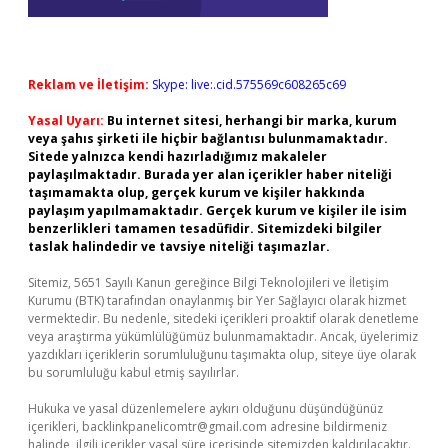
Reklam ve İletişim:
Skype: live:.cid.575569c608265c69
Yasal Uyarı:
Bu internet sitesi, herhangi bir marka, kurum
veya şahıs şirketi ile hiçbir bağlantısı bulunmamaktadır.
Sitede yalnızca kendi hazırladığımız makaleler
paylaşılmaktadır. Burada yer alan içerikler haber niteliği
taşımamakta olup, gerçek kurum ve kişiler hakkında
paylaşım yapılmamaktadır. Gerçek kurum ve kişiler ile isim
benzerlikleri tamamen tesadüfidir. Sitemizdeki bilgiler
taslak halindedir ve tavsiye niteliği taşımazlar.
Sitemiz, 5651 Sayılı Kanun gereğince Bilgi Teknolojileri ve İletişim
Kurumu (BTK) tarafından onaylanmış bir Yer Sağlayıcı olarak hizmet
vermektedir. Bu nedenle, sitedeki içerikleri proaktif olarak denetleme
veya araştırma yükümlülüğümüz bulunmamaktadır. Ancak, üyelerimiz
yazdıkları içeriklerin sorumluluğunu taşımakta olup, siteye üye olarak
bu sorumluluğu kabul etmiş sayılırlar.
Hukuka ve yasal düzenlemelere aykırı olduğunu düşündüğünüz
içerikleri,
backlinkpanelicomtr@gmail.com
adresine bildirmeniz
halinde, ilgili içerikler yasal süre içerisinde sitemizden kaldırılacaktır.