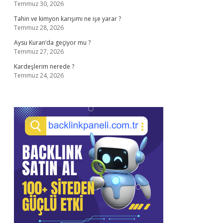
Temmuz 30, 2026
Tahin ve kimyon karışımı ne işe yarar ?
Temmuz 28, 2026
Aysu Kuran’da geçiyor mu ?
Temmuz 27, 2026
Kardeşlerim nerede ?
Temmuz 24, 2026