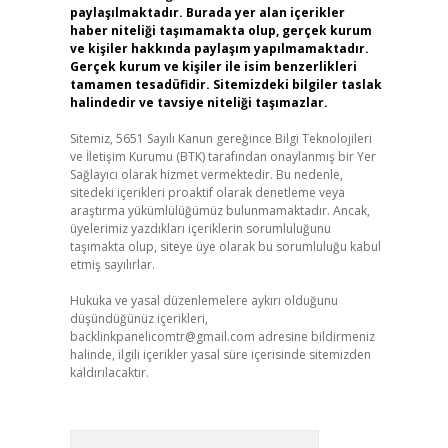
paylaşılmaktadır. Burada yer alan içerikler
haber niteliği taşımamakta olup, gerçek kurum
ve kişiler hakkında paylaşım yapılmamaktadır.
Gerçek kurum ve kişiler ile isim benzerlikleri
tamamen tesadüfidir. Sitemizdeki bilgiler taslak
halindedir ve tavsiye niteliği taşımazlar.
Sitemiz, 5651 Sayılı Kanun gereğince Bilgi Teknolojileri
ve İletişim Kurumu (BTK) tarafından onaylanmış bir Yer
Sağlayıcı olarak hizmet vermektedir. Bu nedenle,
sitedeki içerikleri proaktif olarak denetleme veya
araştırma yükümlülüğümüz bulunmamaktadır. Ancak,
üyelerimiz yazdıkları içeriklerin sorumluluğunu
taşımakta olup, siteye üye olarak bu sorumluluğu kabul
etmiş sayılırlar.
Hukuka ve yasal düzenlemelere aykırı olduğunu
düşündüğünüz içerikleri,
backlinkpanelicomtr@gmail.com
adresine bildirmeniz
halinde, ilgili içerikler yasal süre içerisinde sitemizden
kaldırılacaktır.
Arama