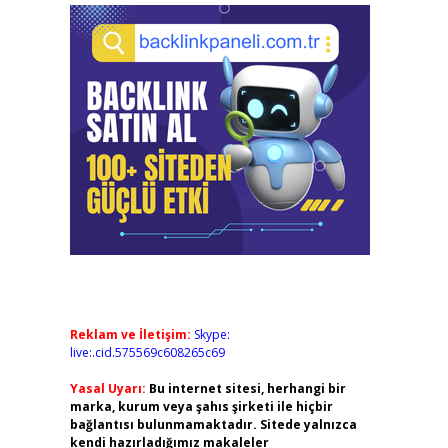
Reklam ve İletişim:
Skype:
live:.cid.575569c608265c69
Yasal Uyarı:
Bu internet sitesi, herhangi bir
marka, kurum veya şahıs şirketi ile hiçbir
bağlantısı bulunmamaktadır. Sitede yalnızca
kendi hazırladığımız makaleler