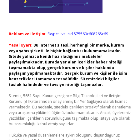
Reklam ve İletişim:
Skype: live:.cid.575569c608265c69
Yasal Uyarı:
Bu internet sitesi, herhangi bir marka, kurum
veya şahıs şirketi ile hiçbir bağlantısı bulunmamaktadır.
Sitede yalnızca kendi hazırladığımız makaleler
paylaşılmaktadır. Burada yer alan içerikler haber niteliği
taşımamakta olup, gerçek kurum ve kişiler hakkında
paylaşım yapılmamaktadır. Gerçek kurum ve kişiler ile isim
benzerlikleri tamamen tesadüfidir. Sitemizdeki bilgiler
taslak halindedir ve tavsiye niteliği taşımazlar.
Sitemiz, 5651 Sayılı Kanun gereğince Bilgi Teknolojileri ve İletişim
Kurumu (BTK) tarafından onaylanmış bir Yer Sağlayıcı olarak hizmet
vermektedir. Bu nedenle, sitedeki içerikleri proaktif olarak denetleme
veya araştırma yükümlülüğümüz bulunmamaktadır. Ancak, üyelerimiz
yazdıkları içeriklerin sorumluluğunu taşımakta olup, siteye üye olarak
bu sorumluluğu kabul etmiş sayılırlar.
Hukuka ve yasal düzenlemelere aykırı olduğunu düşündüğünüz