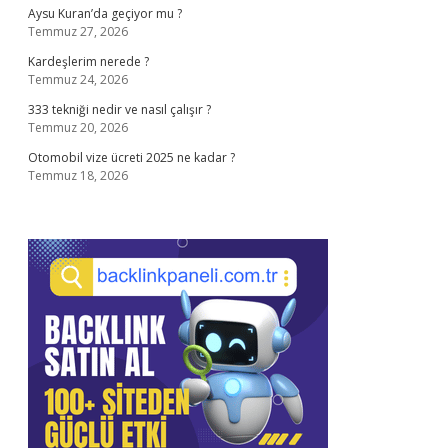
Aysu Kuran’da geçiyor mu ?
Temmuz 27, 2026
Kardeşlerim nerede ?
Temmuz 24, 2026
333 tekniği nedir ve nasıl çalışır ?
Temmuz 20, 2026
Otomobil vize ücreti 2025 ne kadar ?
Temmuz 18, 2026