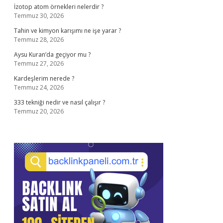
İzotop atom örnekleri nelerdir ?
Temmuz 30, 2026
Tahin ve kimyon karışımı ne işe yarar ?
Temmuz 28, 2026
Aysu Kuran’da geçiyor mu ?
Temmuz 27, 2026
Kardeşlerim nerede ?
Temmuz 24, 2026
333 tekniği nedir ve nasıl çalışır ?
Temmuz 20, 2026