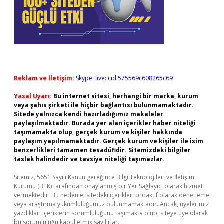
Reklam ve İletişim:
Skype: live:.cid.575569c608265c69
Yasal Uyarı:
Bu internet sitesi, herhangi bir marka, kurum
veya şahıs şirketi ile hiçbir bağlantısı bulunmamaktadır.
Sitede yalnızca kendi hazırladığımız makaleler
paylaşılmaktadır. Burada yer alan içerikler haber niteliği
taşımamakta olup, gerçek kurum ve kişiler hakkında
paylaşım yapılmamaktadır. Gerçek kurum ve kişiler ile isim
benzerlikleri tamamen tesadüfidir. Sitemizdeki bilgiler
taslak halindedir ve tavsiye niteliği taşımazlar.
Sitemiz, 5651 Sayılı Kanun gereğince Bilgi Teknolojileri ve İletişim
Kurumu (BTK) tarafından onaylanmış bir Yer Sağlayıcı olarak hizmet
vermektedir. Bu nedenle, sitedeki içerikleri proaktif olarak denetleme
veya araştırma yükümlülüğümüz bulunmamaktadır. Ancak, üyelerimiz
yazdıkları içeriklerin sorumluluğunu taşımakta olup, siteye üye olarak
bu sorumluluğu kabul etmiş sayılırlar.