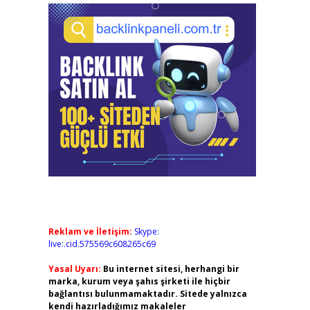
Reklam ve İletişim:
Skype:
live:.cid.575569c608265c69
Yasal Uyarı:
Bu internet sitesi, herhangi bir
marka, kurum veya şahıs şirketi ile hiçbir
bağlantısı bulunmamaktadır. Sitede yalnızca
kendi hazırladığımız makaleler