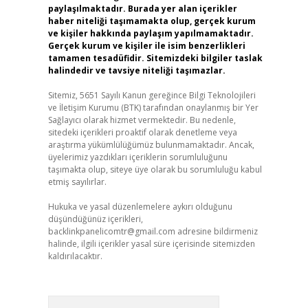
paylaşılmaktadır. Burada yer alan içerikler
haber niteliği taşımamakta olup, gerçek kurum
ve kişiler hakkında paylaşım yapılmamaktadır.
Gerçek kurum ve kişiler ile isim benzerlikleri
tamamen tesadüfidir. Sitemizdeki bilgiler taslak
halindedir ve tavsiye niteliği taşımazlar.
Sitemiz, 5651 Sayılı Kanun gereğince Bilgi Teknolojileri
ve İletişim Kurumu (BTK) tarafından onaylanmış bir Yer
Sağlayıcı olarak hizmet vermektedir. Bu nedenle,
sitedeki içerikleri proaktif olarak denetleme veya
araştırma yükümlülüğümüz bulunmamaktadır. Ancak,
üyelerimiz yazdıkları içeriklerin sorumluluğunu
taşımakta olup, siteye üye olarak bu sorumluluğu kabul
etmiş sayılırlar.
Hukuka ve yasal düzenlemelere aykırı olduğunu
düşündüğünüz içerikleri,
backlinkpanelicomtr@gmail.com
adresine bildirmeniz
halinde, ilgili içerikler yasal süre içerisinde sitemizden
kaldırılacaktır.
Arama