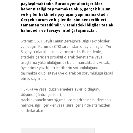
paylaşılmaktadır. Burada yer alan içerikler
haber niteliği taşımamakta olup, gerçek kurum
ve kişiler hakkında paylaşım yapılmamaktadır.
Gerçek kurum ve kişiler ile isim benzerlikleri
tamamen tesadüfidir. Sitemizdeki bilgiler taslak
halindedir ve tavsiye niteliği taşımazlar.
Sitemiz, 5651 Sayılı Kanun gereğince Bilgi Teknolojileri
ve İletişim Kurumu (BTK) tarafından onaylanmış bir Yer
Sağlayıcı olarak hizmet vermektedir. Bu nedenle,
sitedeki içerikleri proaktif olarak denetleme veya
araştırma yükümlülüğümüz bulunmamaktadır. Ancak,
üyelerimiz yazdıkları içeriklerin sorumluluğunu
taşımakta olup, siteye üye olarak bu sorumluluğu kabul
etmiş sayılırlar.
Hukuka ve yasal düzenlemelere aykırı olduğunu
düşündüğünüz içerikleri,
backlinkpanelicomtr@gmail.com
adresine bildirmeniz
halinde, ilgili içerikler yasal süre içerisinde sitemizden
kaldırılacaktır.
Arama