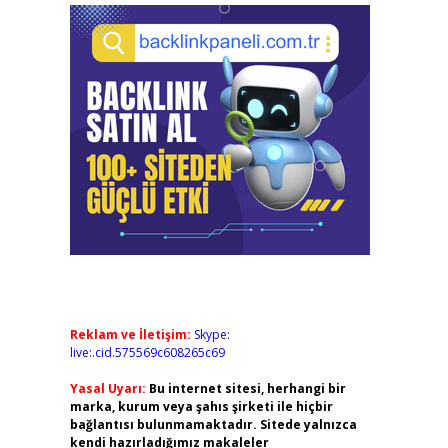
Reklam ve İletişim:
Skype:
live:.cid.575569c608265c69
Yasal Uyarı:
Bu internet sitesi, herhangi bir
marka, kurum veya şahıs şirketi ile hiçbir
bağlantısı bulunmamaktadır. Sitede yalnızca
kendi hazırladığımız makaleler