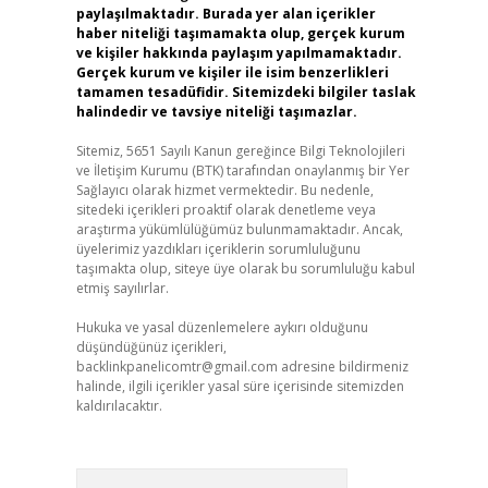
paylaşılmaktadır. Burada yer alan içerikler
haber niteliği taşımamakta olup, gerçek kurum
ve kişiler hakkında paylaşım yapılmamaktadır.
Gerçek kurum ve kişiler ile isim benzerlikleri
tamamen tesadüfidir. Sitemizdeki bilgiler taslak
halindedir ve tavsiye niteliği taşımazlar.
Sitemiz, 5651 Sayılı Kanun gereğince Bilgi Teknolojileri
ve İletişim Kurumu (BTK) tarafından onaylanmış bir Yer
Sağlayıcı olarak hizmet vermektedir. Bu nedenle,
sitedeki içerikleri proaktif olarak denetleme veya
araştırma yükümlülüğümüz bulunmamaktadır. Ancak,
üyelerimiz yazdıkları içeriklerin sorumluluğunu
taşımakta olup, siteye üye olarak bu sorumluluğu kabul
etmiş sayılırlar.
Hukuka ve yasal düzenlemelere aykırı olduğunu
düşündüğünüz içerikleri,
backlinkpanelicomtr@gmail.com
adresine bildirmeniz
halinde, ilgili içerikler yasal süre içerisinde sitemizden
kaldırılacaktır.
Arama