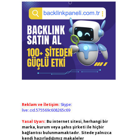
Reklam ve İletişim:
Skype:
live:.cid.575569c608265c69
Yasal Uyarı:
Bu internet sitesi, herhangi bir
marka, kurum veya şahıs şirketi ile hiçbir
bağlantısı bulunmamaktadır. Sitede yalnızca
kendi hazırladığımız makaleler