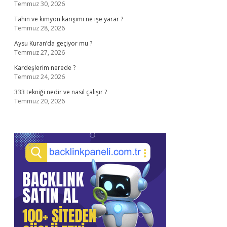
Temmuz 30, 2026
Tahin ve kimyon karışımı ne işe yarar ?
Temmuz 28, 2026
Aysu Kuran’da geçiyor mu ?
Temmuz 27, 2026
Kardeşlerim nerede ?
Temmuz 24, 2026
333 tekniği nedir ve nasıl çalışır ?
Temmuz 20, 2026