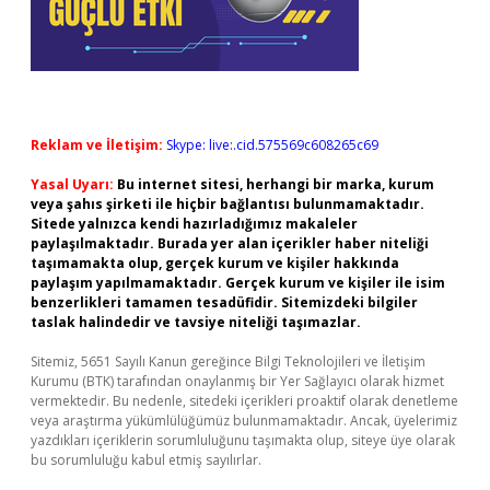
Reklam ve İletişim:
Skype: live:.cid.575569c608265c69
Yasal Uyarı:
Bu internet sitesi, herhangi bir marka, kurum
veya şahıs şirketi ile hiçbir bağlantısı bulunmamaktadır.
Sitede yalnızca kendi hazırladığımız makaleler
paylaşılmaktadır. Burada yer alan içerikler haber niteliği
taşımamakta olup, gerçek kurum ve kişiler hakkında
paylaşım yapılmamaktadır. Gerçek kurum ve kişiler ile isim
benzerlikleri tamamen tesadüfidir. Sitemizdeki bilgiler
taslak halindedir ve tavsiye niteliği taşımazlar.
Sitemiz, 5651 Sayılı Kanun gereğince Bilgi Teknolojileri ve İletişim
Kurumu (BTK) tarafından onaylanmış bir Yer Sağlayıcı olarak hizmet
vermektedir. Bu nedenle, sitedeki içerikleri proaktif olarak denetleme
veya araştırma yükümlülüğümüz bulunmamaktadır. Ancak, üyelerimiz
yazdıkları içeriklerin sorumluluğunu taşımakta olup, siteye üye olarak
bu sorumluluğu kabul etmiş sayılırlar.