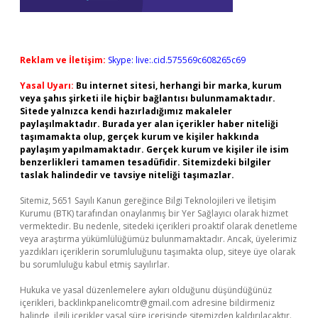
Reklam ve İletişim:
Skype: live:.cid.575569c608265c69
Yasal Uyarı:
Bu internet sitesi, herhangi bir marka, kurum
veya şahıs şirketi ile hiçbir bağlantısı bulunmamaktadır.
Sitede yalnızca kendi hazırladığımız makaleler
paylaşılmaktadır. Burada yer alan içerikler haber niteliği
taşımamakta olup, gerçek kurum ve kişiler hakkında
paylaşım yapılmamaktadır. Gerçek kurum ve kişiler ile isim
benzerlikleri tamamen tesadüfidir. Sitemizdeki bilgiler
taslak halindedir ve tavsiye niteliği taşımazlar.
Sitemiz, 5651 Sayılı Kanun gereğince Bilgi Teknolojileri ve İletişim
Kurumu (BTK) tarafından onaylanmış bir Yer Sağlayıcı olarak hizmet
vermektedir. Bu nedenle, sitedeki içerikleri proaktif olarak denetleme
veya araştırma yükümlülüğümüz bulunmamaktadır. Ancak, üyelerimiz
yazdıkları içeriklerin sorumluluğunu taşımakta olup, siteye üye olarak
bu sorumluluğu kabul etmiş sayılırlar.
Hukuka ve yasal düzenlemelere aykırı olduğunu düşündüğünüz
içerikleri,
backlinkpanelicomtr@gmail.com
adresine bildirmeniz
halinde, ilgili içerikler yasal süre içerisinde sitemizden kaldırılacaktır.