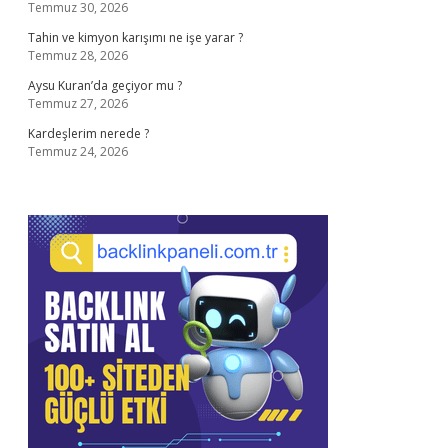
Temmuz 30, 2026
Tahin ve kimyon karışımı ne işe yarar ?
Temmuz 28, 2026
Aysu Kuran’da geçiyor mu ?
Temmuz 27, 2026
Kardeşlerim nerede ?
Temmuz 24, 2026