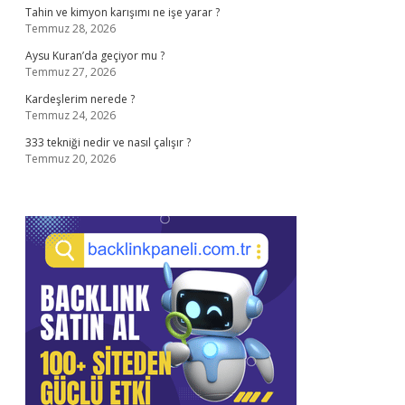
Tahin ve kimyon karışımı ne işe yarar ?
Temmuz 28, 2026
Aysu Kuran’da geçiyor mu ?
Temmuz 27, 2026
Kardeşlerim nerede ?
Temmuz 24, 2026
333 tekniği nedir ve nasıl çalışır ?
Temmuz 20, 2026