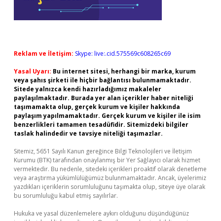
Reklam ve İletişim:
Skype: live:.cid.575569c608265c69
Yasal Uyarı:
Bu internet sitesi, herhangi bir marka, kurum
veya şahıs şirketi ile hiçbir bağlantısı bulunmamaktadır.
Sitede yalnızca kendi hazırladığımız makaleler
paylaşılmaktadır. Burada yer alan içerikler haber niteliği
taşımamakta olup, gerçek kurum ve kişiler hakkında
paylaşım yapılmamaktadır. Gerçek kurum ve kişiler ile isim
benzerlikleri tamamen tesadüfidir. Sitemizdeki bilgiler
taslak halindedir ve tavsiye niteliği taşımazlar.
Sitemiz, 5651 Sayılı Kanun gereğince Bilgi Teknolojileri ve İletişim
Kurumu (BTK) tarafından onaylanmış bir Yer Sağlayıcı olarak hizmet
vermektedir. Bu nedenle, sitedeki içerikleri proaktif olarak denetleme
veya araştırma yükümlülüğümüz bulunmamaktadır. Ancak, üyelerimiz
yazdıkları içeriklerin sorumluluğunu taşımakta olup, siteye üye olarak
bu sorumluluğu kabul etmiş sayılırlar.
Hukuka ve yasal düzenlemelere aykırı olduğunu düşündüğünüz