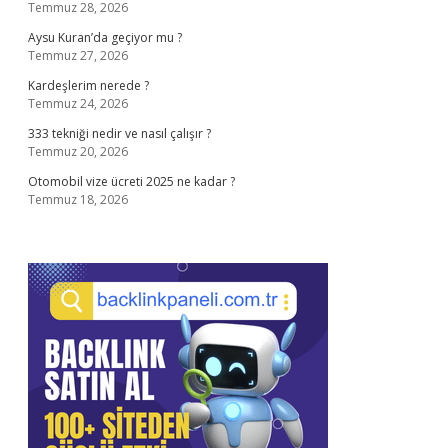
Temmuz 28, 2026
Aysu Kuran’da geçiyor mu ?
Temmuz 27, 2026
Kardeşlerim nerede ?
Temmuz 24, 2026
333 tekniği nedir ve nasıl çalışır ?
Temmuz 20, 2026
Otomobil vize ücreti 2025 ne kadar ?
Temmuz 18, 2026