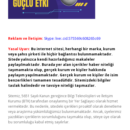
Reklam ve İletişim:
Skype: live:.cid.575569c608265c69
Yasal Uyarı:
Bu internet sitesi, herhangi bir marka, kurum
veya şahıs şirketi ile hiçbir bağlantısı bulunmamaktadır.
Sitede yalnızca kendi hazırladığımız makaleler
paylaşılmaktadır. Burada yer alan içerikler haber niteliği
taşımamakta olup, gerçek kurum ve kişiler hakkında
paylaşım yapılmamaktadır. Gerçek kurum ve kişiler ile isim
benzerlikleri tamamen tesadüfidir. Sitemizdeki bilgiler
taslak halindedir ve tavsiye niteliği taşımazlar.
Sitemiz, 5651 Sayılı Kanun gereğince Bilgi Teknolojileri ve İletişim
Kurumu (BTK) tarafından onaylanmış bir Yer Sağlayıcı olarak hizmet
vermektedir. Bu nedenle, sitedeki içerikleri proaktif olarak denetleme
veya araştırma yükümlülüğümüz bulunmamaktadır. Ancak, üyelerimiz
yazdıkları içeriklerin sorumluluğunu taşımakta olup, siteye üye olarak
bu sorumluluğu kabul etmiş sayılırlar.