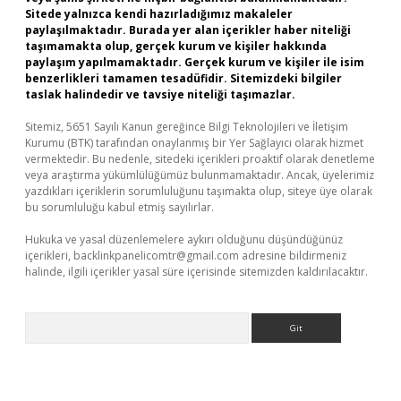
Sitede yalnızca kendi hazırladığımız makaleler
paylaşılmaktadır. Burada yer alan içerikler haber niteliği
taşımamakta olup, gerçek kurum ve kişiler hakkında
paylaşım yapılmamaktadır. Gerçek kurum ve kişiler ile isim
benzerlikleri tamamen tesadüfidir. Sitemizdeki bilgiler
taslak halindedir ve tavsiye niteliği taşımazlar.
Sitemiz, 5651 Sayılı Kanun gereğince Bilgi Teknolojileri ve İletişim
Kurumu (BTK) tarafından onaylanmış bir Yer Sağlayıcı olarak hizmet
vermektedir. Bu nedenle, sitedeki içerikleri proaktif olarak denetleme
veya araştırma yükümlülüğümüz bulunmamaktadır. Ancak, üyelerimiz
yazdıkları içeriklerin sorumluluğunu taşımakta olup, siteye üye olarak
bu sorumluluğu kabul etmiş sayılırlar.
Hukuka ve yasal düzenlemelere aykırı olduğunu düşündüğünüz
içerikleri,
backlinkpanelicomtr@gmail.com
adresine bildirmeniz
halinde, ilgili içerikler yasal süre içerisinde sitemizden kaldırılacaktır.
Arama