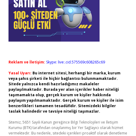
Reklam ve İletişim:
Skype: live:.cid.575569c608265c69
Yasal Uyarı:
Bu internet sitesi, herhangi bir marka, kurum
veya şahıs şirketi ile hiçbir bağlantısı bulunmamaktadır.
Sitede yalnızca kendi hazırladığımız makaleler
paylaşılmaktadır. Burada yer alan içerikler haber niteliği
taşımamakta olup, gerçek kurum ve kişiler hakkında
paylaşım yapılmamaktadır. Gerçek kurum ve kişiler ile isim
benzerlikleri tamamen tesadüfidir. Sitemizdeki bilgiler
taslak halindedir ve tavsiye niteliği taşımazlar.
Sitemiz, 5651 Sayılı Kanun gereğince Bilgi Teknolojileri ve İletişim
Kurumu (BTK) tarafından onaylanmış bir Yer Sağlayıcı olarak hizmet
vermektedir. Bu nedenle, sitedeki içerikleri proaktif olarak denetleme