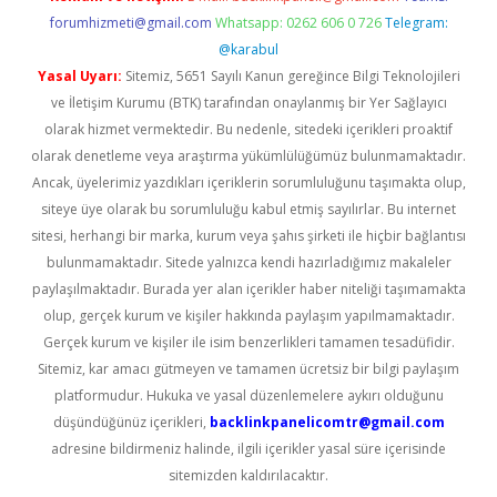
forumhizmeti@gmail.com
Whatsapp: 0262 606 0 726
Telegram:
@karabul
Yasal Uyarı:
Sitemiz, 5651 Sayılı Kanun gereğince Bilgi Teknolojileri
ve İletişim Kurumu (BTK) tarafından onaylanmış bir Yer Sağlayıcı
olarak hizmet vermektedir. Bu nedenle, sitedeki içerikleri proaktif
olarak denetleme veya araştırma yükümlülüğümüz bulunmamaktadır.
Ancak, üyelerimiz yazdıkları içeriklerin sorumluluğunu taşımakta olup,
siteye üye olarak bu sorumluluğu kabul etmiş sayılırlar. Bu internet
sitesi, herhangi bir marka, kurum veya şahıs şirketi ile hiçbir bağlantısı
bulunmamaktadır. Sitede yalnızca kendi hazırladığımız makaleler
paylaşılmaktadır. Burada yer alan içerikler haber niteliği taşımamakta
olup, gerçek kurum ve kişiler hakkında paylaşım yapılmamaktadır.
Gerçek kurum ve kişiler ile isim benzerlikleri tamamen tesadüfidir.
Sitemiz, kar amacı gütmeyen ve tamamen ücretsiz bir bilgi paylaşım
platformudur. Hukuka ve yasal düzenlemelere aykırı olduğunu
düşündüğünüz içerikleri,
backlinkpanelicomtr@gmail.com
adresine bildirmeniz halinde, ilgili içerikler yasal süre içerisinde
sitemizden kaldırılacaktır.