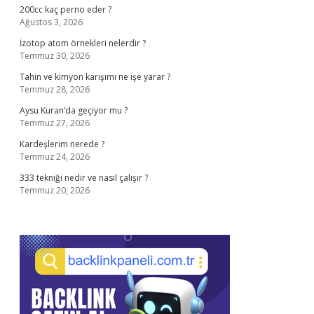
200cc kaç perno eder ?
Ağustos 3, 2026
İzotop atom örnekleri nelerdir ?
Temmuz 30, 2026
Tahin ve kimyon karışımı ne işe yarar ?
Temmuz 28, 2026
Aysu Kuran’da geçiyor mu ?
Temmuz 27, 2026
Kardeşlerim nerede ?
Temmuz 24, 2026
333 tekniği nedir ve nasıl çalışır ?
Temmuz 20, 2026