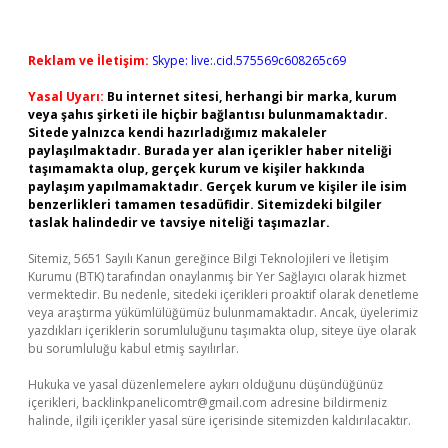
Reklam ve İletişim:
Skype: live:.cid.575569c608265c69
Yasal Uyarı:
Bu internet sitesi, herhangi bir marka, kurum
veya şahıs şirketi ile hiçbir bağlantısı bulunmamaktadır.
Sitede yalnızca kendi hazırladığımız makaleler
paylaşılmaktadır. Burada yer alan içerikler haber niteliği
taşımamakta olup, gerçek kurum ve kişiler hakkında
paylaşım yapılmamaktadır. Gerçek kurum ve kişiler ile isim
benzerlikleri tamamen tesadüfidir. Sitemizdeki bilgiler
taslak halindedir ve tavsiye niteliği taşımazlar.
Sitemiz, 5651 Sayılı Kanun gereğince Bilgi Teknolojileri ve İletişim
Kurumu (BTK) tarafından onaylanmış bir Yer Sağlayıcı olarak hizmet
vermektedir. Bu nedenle, sitedeki içerikleri proaktif olarak denetleme
veya araştırma yükümlülüğümüz bulunmamaktadır. Ancak, üyelerimiz
yazdıkları içeriklerin sorumluluğunu taşımakta olup, siteye üye olarak
bu sorumluluğu kabul etmiş sayılırlar.
Hukuka ve yasal düzenlemelere aykırı olduğunu düşündüğünüz
içerikleri,
backlinkpanelicomtr@gmail.com
adresine bildirmeniz
halinde, ilgili içerikler yasal süre içerisinde sitemizden kaldırılacaktır.