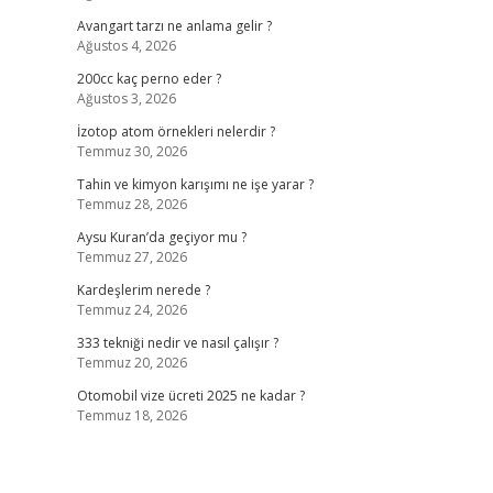
Avangart tarzı ne anlama gelir ?
Ağustos 4, 2026
200cc kaç perno eder ?
Ağustos 3, 2026
İzotop atom örnekleri nelerdir ?
Temmuz 30, 2026
Tahin ve kimyon karışımı ne işe yarar ?
Temmuz 28, 2026
Aysu Kuran’da geçiyor mu ?
Temmuz 27, 2026
Kardeşlerim nerede ?
Temmuz 24, 2026
333 tekniği nedir ve nasıl çalışır ?
Temmuz 20, 2026
Otomobil vize ücreti 2025 ne kadar ?
Temmuz 18, 2026