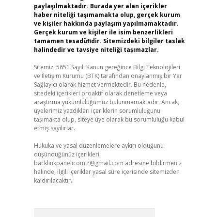
paylaşılmaktadır. Burada yer alan içerikler
haber niteliği taşımamakta olup, gerçek kurum
ve kişiler hakkında paylaşım yapılmamaktadır.
Gerçek kurum ve kişiler ile isim benzerlikleri
tamamen tesadüfidir. Sitemizdeki bilgiler taslak
halindedir ve tavsiye niteliği taşımazlar.
Sitemiz, 5651 Sayılı Kanun gereğince Bilgi Teknolojileri
ve İletişim Kurumu (BTK) tarafından onaylanmış bir Yer
Sağlayıcı olarak hizmet vermektedir. Bu nedenle,
sitedeki içerikleri proaktif olarak denetleme veya
araştırma yükümlülüğümüz bulunmamaktadır. Ancak,
üyelerimiz yazdıkları içeriklerin sorumluluğunu
taşımakta olup, siteye üye olarak bu sorumluluğu kabul
etmiş sayılırlar.
Hukuka ve yasal düzenlemelere aykırı olduğunu
düşündüğünüz içerikleri,
backlinkpanelicomtr@gmail.com
adresine bildirmeniz
halinde, ilgili içerikler yasal süre içerisinde sitemizden
kaldırılacaktır.
Arama