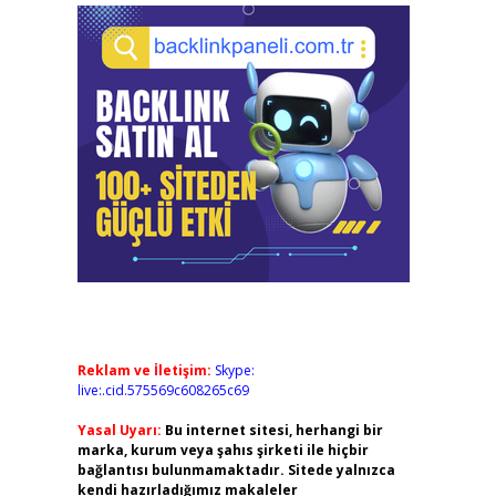
Reklam ve İletişim:
Skype:
live:.cid.575569c608265c69
Yasal Uyarı:
Bu internet sitesi, herhangi bir
marka, kurum veya şahıs şirketi ile hiçbir
bağlantısı bulunmamaktadır. Sitede yalnızca
kendi hazırladığımız makaleler